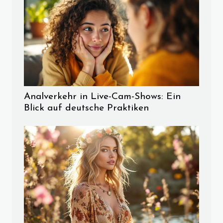
Analverkehr in Live-Cam-Shows: Ein
Blick auf deutsche Praktiken