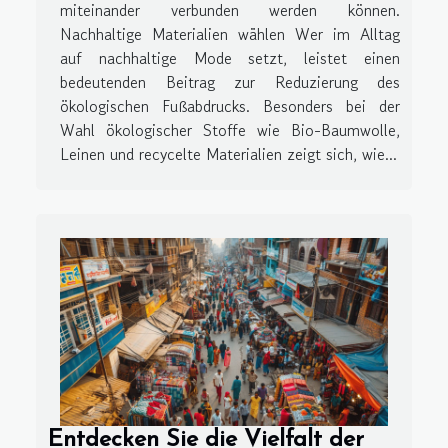
miteinander verbunden werden können.
Nachhaltige Materialien wählen Wer im Alltag
auf nachhaltige Mode setzt, leistet einen
bedeutenden Beitrag zur Reduzierung des
ökologischen Fußabdrucks. Besonders bei der
Wahl ökologischer Stoffe wie Bio-Baumwolle,
Leinen und recycelte Materialien zeigt sich, wie...
Entdecken Sie die Vielfalt der