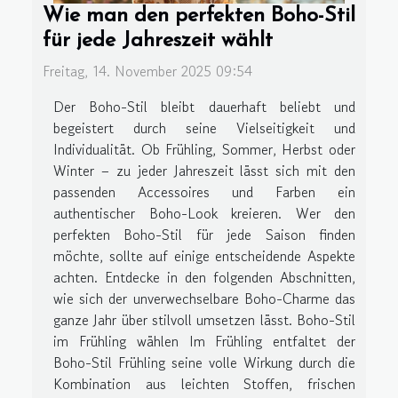
Wie man den perfekten Boho-Stil
für jede Jahreszeit wählt
Freitag, 14. November 2025 09:54
Der Boho-Stil bleibt dauerhaft beliebt und
begeistert durch seine Vielseitigkeit und
Individualität. Ob Frühling, Sommer, Herbst oder
Winter – zu jeder Jahreszeit lässt sich mit den
passenden Accessoires und Farben ein
authentischer Boho-Look kreieren. Wer den
perfekten Boho-Stil für jede Saison finden
möchte, sollte auf einige entscheidende Aspekte
achten. Entdecke in den folgenden Abschnitten,
wie sich der unverwechselbare Boho-Charme das
ganze Jahr über stilvoll umsetzen lässt. Boho-Stil
im Frühling wählen Im Frühling entfaltet der
Boho-Stil Frühling seine volle Wirkung durch die
Kombination aus leichten Stoffen, frischen