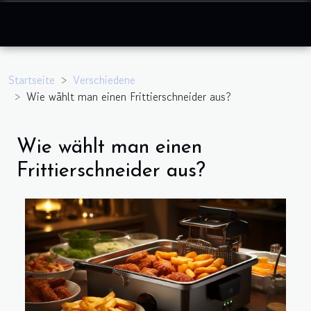
Startseite
Verschiedene
Wie wählt man einen Frittierschneider aus?
Wie wählt man einen
Frittierschneider aus?