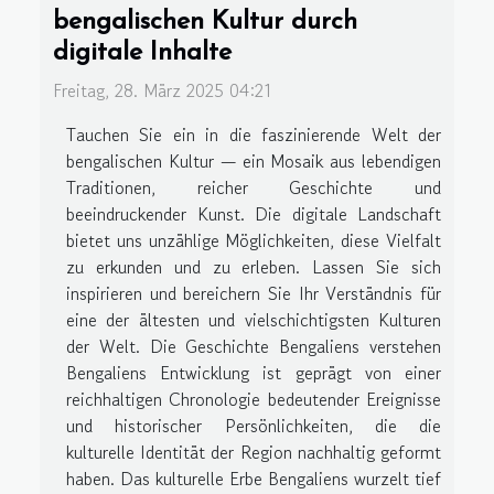
bengalischen Kultur durch
digitale Inhalte
Freitag, 28. März 2025 04:21
Tauchen Sie ein in die faszinierende Welt der
bengalischen Kultur — ein Mosaik aus lebendigen
Traditionen, reicher Geschichte und
beeindruckender Kunst. Die digitale Landschaft
bietet uns unzählige Möglichkeiten, diese Vielfalt
zu erkunden und zu erleben. Lassen Sie sich
inspirieren und bereichern Sie Ihr Verständnis für
eine der ältesten und vielschichtigsten Kulturen
der Welt. Die Geschichte Bengaliens verstehen
Bengaliens Entwicklung ist geprägt von einer
reichhaltigen Chronologie bedeutender Ereignisse
und historischer Persönlichkeiten, die die
kulturelle Identität der Region nachhaltig geformt
haben. Das kulturelle Erbe Bengaliens wurzelt tief