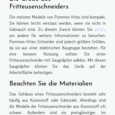
Fritteusenschneiders
Die meisten Modelle von Pommes frites sind kompakt.
Sie können leicht verstaut werden, wenn sie nicht in
Gebrauch sind. Zu diesem Zweck können Sie
gehen
,
um andere für weitere Informationen zu besuchen.
Pommes-frites-Schneider sind jedoch größere Größen,
da sie aus einer elektrischen Baugruppe bestehen. Für
eine bessere Nutzung sollten Sie einen
Fritteusenschneider mit Saugnäpfen wählen. Mit diesen
Saugnäpfen können Sie das Gerät auf der
Arbeitsfläche befestigen.
Beachten Sie die Materialien
Das Gehäuse eines Fritteusenschneiders besteht sehr
häufig aus Kunststoff oder Edelstahl. Allerdings sind
die Modelle der Fritteusenschneider aus Kunststoff oft
schwer. Außerdem sind sie preisgünstiger. Im