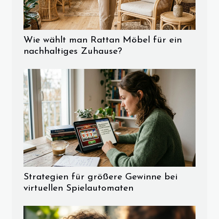
Wie wählt man Rattan Möbel für ein
nachhaltiges Zuhause?
Strategien für größere Gewinne bei
virtuellen Spielautomaten