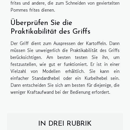
frites und andere, die zum Schneiden von geviertelten
Pommes frites dienen.
Überprüfen Sie die
Praktikabilität des Griffs
Der Griff dient zum Auspressen der Kartoffeln. Dann
müssen Sie unweigerlich die Praktikabilität des Griffs
berücksichtigen. Am besten testen Sie ihn, um
festzustellen, wie gut er funktioniert. Er ist in einer
Vielzahl von Modellen erhältlich. Sie kann ein
einfacher Standardhebel oder ein Kurbelhebel sein.
Dann entscheiden Sie sich am besten für diejenige, die
weniger Kraftaufwand bei der Bedienung erfordert.
IN DREI RUBRIK