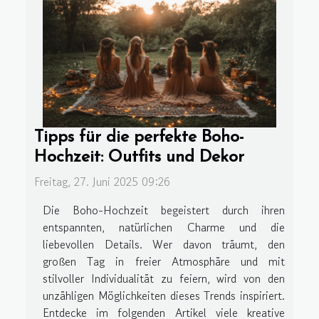
Tipps für die perfekte Boho-
Hochzeit: Outfits und Dekor
Freitag, 27. Juni 2025 09:26
Die Boho-Hochzeit begeistert durch ihren
entspannten, natürlichen Charme und die
liebevollen Details. Wer davon träumt, den
großen Tag in freier Atmosphäre und mit
stilvoller Individualität zu feiern, wird von den
unzähligen Möglichkeiten dieses Trends inspiriert.
Entdecke im folgenden Artikel viele kreative