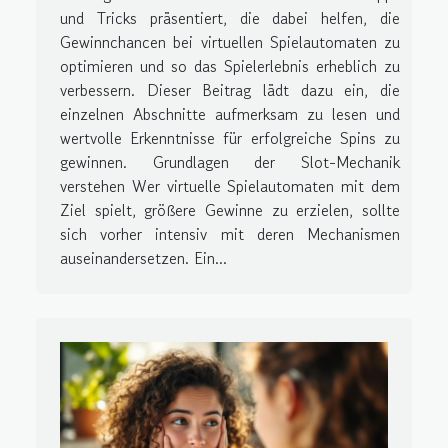
und Tricks präsentiert, die dabei helfen, die
Gewinnchancen bei virtuellen Spielautomaten zu
optimieren und so das Spielerlebnis erheblich zu
verbessern. Dieser Beitrag lädt dazu ein, die
einzelnen Abschnitte aufmerksam zu lesen und
wertvolle Erkenntnisse für erfolgreiche Spins zu
gewinnen. Grundlagen der Slot-Mechanik
verstehen Wer virtuelle Spielautomaten mit dem
Ziel spielt, größere Gewinne zu erzielen, sollte
sich vorher intensiv mit deren Mechanismen
auseinandersetzen. Ein...