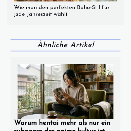
Wie man den perfekten Boho-Stil für
jede Jahreszeit wählt
Ähnliche Artikel
Warum hentai mehr als nur ein