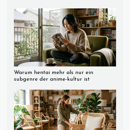
Warum hentai mehr als nur ein
subgenre der anime-kultur ist