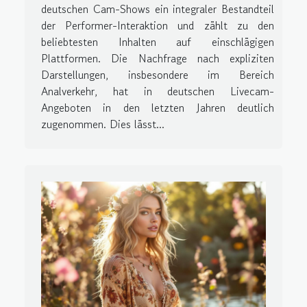
deutschen Cam-Shows ein integraler Bestandteil
der Performer-Interaktion und zählt zu den
beliebtesten Inhalten auf einschlägigen
Plattformen. Die Nachfrage nach expliziten
Darstellungen, insbesondere im Bereich
Analverkehr, hat in deutschen Livecam-
Angeboten in den letzten Jahren deutlich
zugenommen. Dies lässt...