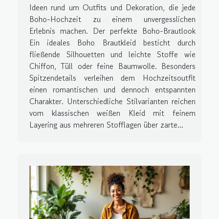
Ideen rund um Outfits und Dekoration, die jede
Boho-Hochzeit zu einem unvergesslichen
Erlebnis machen. Der perfekte Boho-Brautlook
Ein ideales Boho Brautkleid besticht durch
fließende Silhouetten und leichte Stoffe wie
Chiffon, Tüll oder feine Baumwolle. Besonders
Spitzendetails verleihen dem Hochzeitsoutfit
einen romantischen und dennoch entspannten
Charakter. Unterschiedliche Stilvarianten reichen
vom klassischen weißen Kleid mit feinem
Layering aus mehreren Stofflagen über zarte...