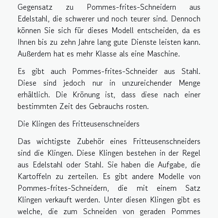
Gegensatz zu Pommes-frites-Schneidern aus
Edelstahl, die schwerer und noch teurer sind. Dennoch
können Sie sich für dieses Modell entscheiden, da es
Ihnen bis zu zehn Jahre lang gute Dienste leisten kann.
Außerdem hat es mehr Klasse als eine Maschine.
Es gibt auch Pommes-frites-Schneider aus Stahl.
Diese sind jedoch nur in unzureichender Menge
erhältlich. Die Krönung ist, dass diese nach einer
bestimmten Zeit des Gebrauchs rosten.
Die Klingen des Fritteusenschneiders
Das wichtigste Zubehör eines Fritteusenschneiders
sind die Klingen. Diese Klingen bestehen in der Regel
aus Edelstahl oder Stahl. Sie haben die Aufgabe, die
Kartoffeln zu zerteilen. Es gibt andere Modelle von
Pommes-frites-Schneidern, die mit einem Satz
Klingen verkauft werden. Unter diesen Klingen gibt es
welche, die zum Schneiden von geraden Pommes