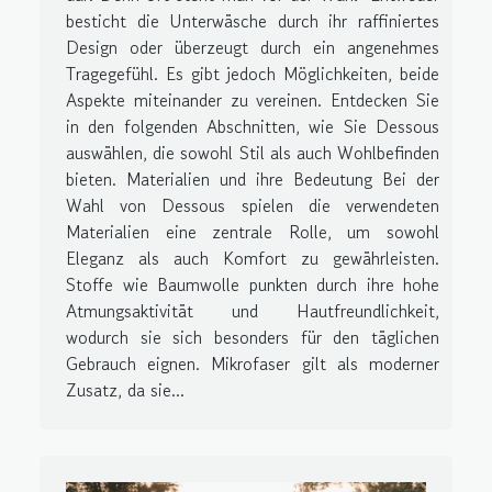
besticht die Unterwäsche durch ihr raffiniertes
Design oder überzeugt durch ein angenehmes
Tragegefühl. Es gibt jedoch Möglichkeiten, beide
Aspekte miteinander zu vereinen. Entdecken Sie
in den folgenden Abschnitten, wie Sie Dessous
auswählen, die sowohl Stil als auch Wohlbefinden
bieten. Materialien und ihre Bedeutung Bei der
Wahl von Dessous spielen die verwendeten
Materialien eine zentrale Rolle, um sowohl
Eleganz als auch Komfort zu gewährleisten.
Stoffe wie Baumwolle punkten durch ihre hohe
Atmungsaktivität und Hautfreundlichkeit,
wodurch sie sich besonders für den täglichen
Gebrauch eignen. Mikrofaser gilt als moderner
Zusatz, da sie...