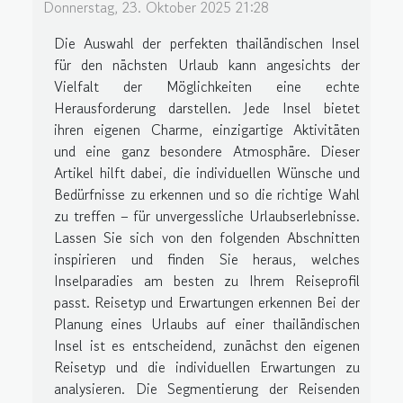
Donnerstag, 23. Oktober 2025 21:28
Die Auswahl der perfekten thailändischen Insel
für den nächsten Urlaub kann angesichts der
Vielfalt der Möglichkeiten eine echte
Herausforderung darstellen. Jede Insel bietet
ihren eigenen Charme, einzigartige Aktivitäten
und eine ganz besondere Atmosphäre. Dieser
Artikel hilft dabei, die individuellen Wünsche und
Bedürfnisse zu erkennen und so die richtige Wahl
zu treffen – für unvergessliche Urlaubserlebnisse.
Lassen Sie sich von den folgenden Abschnitten
inspirieren und finden Sie heraus, welches
Inselparadies am besten zu Ihrem Reiseprofil
passt. Reisetyp und Erwartungen erkennen Bei der
Planung eines Urlaubs auf einer thailändischen
Insel ist es entscheidend, zunächst den eigenen
Reisetyp und die individuellen Erwartungen zu
analysieren. Die Segmentierung der Reisenden