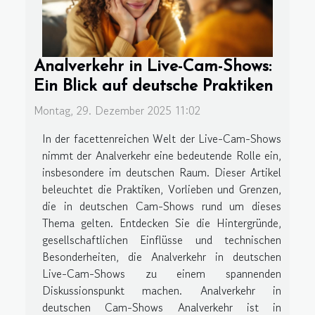
Analverkehr in Live-Cam-Shows:
Ein Blick auf deutsche Praktiken
Montag, 29. Dezember 2025 11:02
In der facettenreichen Welt der Live-Cam-Shows
nimmt der Analverkehr eine bedeutende Rolle ein,
insbesondere im deutschen Raum. Dieser Artikel
beleuchtet die Praktiken, Vorlieben und Grenzen,
die in deutschen Cam-Shows rund um dieses
Thema gelten. Entdecken Sie die Hintergründe,
gesellschaftlichen Einflüsse und technischen
Besonderheiten, die Analverkehr in deutschen
Live-Cam-Shows zu einem spannenden
Diskussionspunkt machen. Analverkehr in
deutschen Cam-Shows Analverkehr ist in