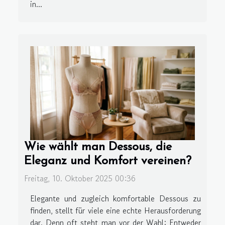
in...
Wie wählt man Dessous, die
Eleganz und Komfort vereinen?
Freitag, 10. Oktober 2025 00:36
Elegante und zugleich komfortable Dessous zu
finden, stellt für viele eine echte Herausforderung
dar. Denn oft steht man vor der Wahl: Entweder