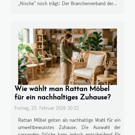
„Nische“ noch trägt: Der Branchenverband der...
Wie wählt man Rattan Möbel
für ein nachhaltiges Zuhause?
Freitag, 20. Februar 2026 20:22
Rattan Möbel gelten als nachhaltige Wahl für ein
umweltbewusstes Zuhause. Die Auswahl der
passenden Stücke kann jedoch entscheidend für