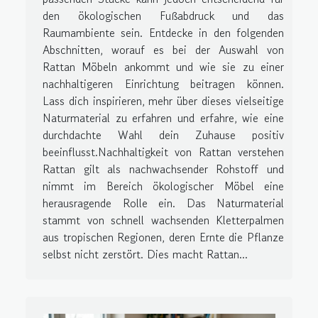
den ökologischen Fußabdruck und das
Raumambiente sein. Entdecke in den folgenden
Abschnitten, worauf es bei der Auswahl von
Rattan Möbeln ankommt und wie sie zu einer
nachhaltigeren Einrichtung beitragen können.
Lass dich inspirieren, mehr über dieses vielseitige
Naturmaterial zu erfahren und erfahre, wie eine
durchdachte Wahl dein Zuhause positiv
beeinflusst.Nachhaltigkeit von Rattan verstehen
Rattan gilt als nachwachsender Rohstoff und
nimmt im Bereich ökologischer Möbel eine
herausragende Rolle ein. Das Naturmaterial
stammt von schnell wachsenden Kletterpalmen
aus tropischen Regionen, deren Ernte die Pflanze
selbst nicht zerstört. Dies macht Rattan...