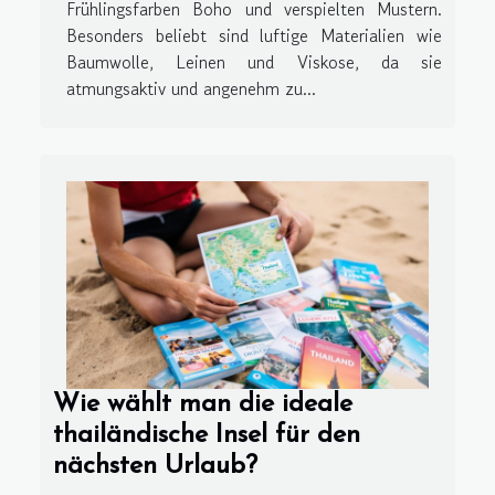
Frühlingsfarben Boho und verspielten Mustern.
Besonders beliebt sind luftige Materialien wie
Baumwolle, Leinen und Viskose, da sie
atmungsaktiv und angenehm zu...
Wie wählt man die ideale
thailändische Insel für den
nächsten Urlaub?