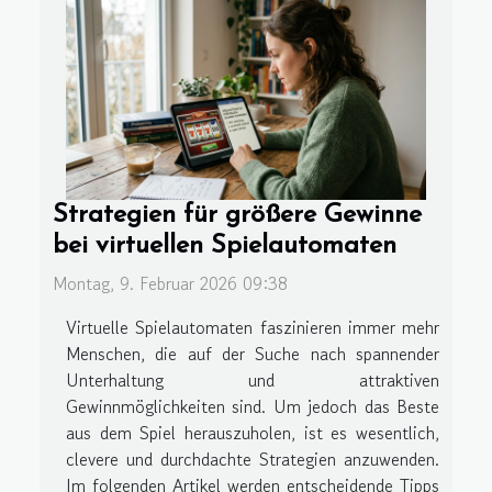
Strategien für größere Gewinne
bei virtuellen Spielautomaten
Montag, 9. Februar 2026 09:38
Virtuelle Spielautomaten faszinieren immer mehr
Menschen, die auf der Suche nach spannender
Unterhaltung und attraktiven
Gewinnmöglichkeiten sind. Um jedoch das Beste
aus dem Spiel herauszuholen, ist es wesentlich,
clevere und durchdachte Strategien anzuwenden.
Im folgenden Artikel werden entscheidende Tipps