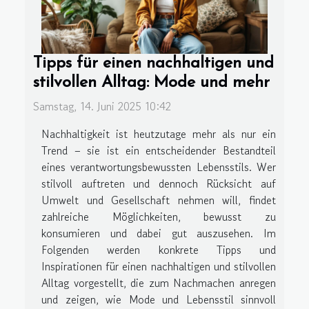
Tipps für einen nachhaltigen und
stilvollen Alltag: Mode und mehr
Samstag, 14. Juni 2025 10:42
Nachhaltigkeit ist heutzutage mehr als nur ein
Trend – sie ist ein entscheidender Bestandteil
eines verantwortungsbewussten Lebensstils. Wer
stilvoll auftreten und dennoch Rücksicht auf
Umwelt und Gesellschaft nehmen will, findet
zahlreiche Möglichkeiten, bewusst zu
konsumieren und dabei gut auszusehen. Im
Folgenden werden konkrete Tipps und
Inspirationen für einen nachhaltigen und stilvollen
Alltag vorgestellt, die zum Nachmachen anregen
und zeigen, wie Mode und Lebensstil sinnvoll