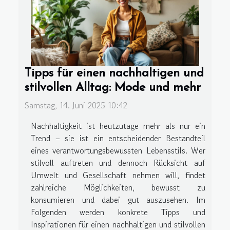
Tipps für einen nachhaltigen und
stilvollen Alltag: Mode und mehr
Samstag, 14. Juni 2025 10:42
Nachhaltigkeit ist heutzutage mehr als nur ein
Trend – sie ist ein entscheidender Bestandteil
eines verantwortungsbewussten Lebensstils. Wer
stilvoll auftreten und dennoch Rücksicht auf
Umwelt und Gesellschaft nehmen will, findet
zahlreiche Möglichkeiten, bewusst zu
konsumieren und dabei gut auszusehen. Im
Folgenden werden konkrete Tipps und
Inspirationen für einen nachhaltigen und stilvollen