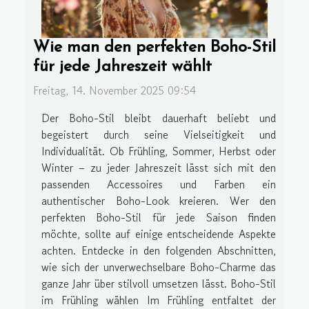
Wie man den perfekten Boho-Stil
für jede Jahreszeit wählt
Freitag, 14. November 2025 09:54
Der Boho-Stil bleibt dauerhaft beliebt und
begeistert durch seine Vielseitigkeit und
Individualität. Ob Frühling, Sommer, Herbst oder
Winter – zu jeder Jahreszeit lässt sich mit den
passenden Accessoires und Farben ein
authentischer Boho-Look kreieren. Wer den
perfekten Boho-Stil für jede Saison finden
möchte, sollte auf einige entscheidende Aspekte
achten. Entdecke in den folgenden Abschnitten,
wie sich der unverwechselbare Boho-Charme das
ganze Jahr über stilvoll umsetzen lässt. Boho-Stil
im Frühling wählen Im Frühling entfaltet der