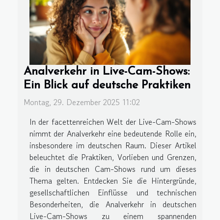
Analverkehr in Live-Cam-Shows:
Ein Blick auf deutsche Praktiken
Montag, 29. Dezember 2025 11:02
In der facettenreichen Welt der Live-Cam-Shows
nimmt der Analverkehr eine bedeutende Rolle ein,
insbesondere im deutschen Raum. Dieser Artikel
beleuchtet die Praktiken, Vorlieben und Grenzen,
die in deutschen Cam-Shows rund um dieses
Thema gelten. Entdecken Sie die Hintergründe,
gesellschaftlichen Einflüsse und technischen
Besonderheiten, die Analverkehr in deutschen
Live-Cam-Shows zu einem spannenden