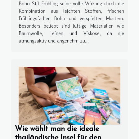
Boho-Stil Frühling seine volle Wirkung durch die
Kombination aus leichten Stoffen, frischen
Frühlingsfarben Boho und verspielten Mustern.
Besonders beliebt sind luftige Materialien wie
Baumwolle, Leinen und Viskose, da sie
atmungsaktiv und angenehm zu...
Wie wählt man die ideale
thailändische Insel für den