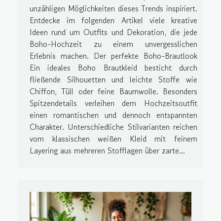
unzähligen Möglichkeiten dieses Trends inspiriert.
Entdecke im folgenden Artikel viele kreative
Ideen rund um Outfits und Dekoration, die jede
Boho-Hochzeit zu einem unvergesslichen
Erlebnis machen. Der perfekte Boho-Brautlook
Ein ideales Boho Brautkleid besticht durch
fließende Silhouetten und leichte Stoffe wie
Chiffon, Tüll oder feine Baumwolle. Besonders
Spitzendetails verleihen dem Hochzeitsoutfit
einen romantischen und dennoch entspannten
Charakter. Unterschiedliche Stilvarianten reichen
vom klassischen weißen Kleid mit feinem
Layering aus mehreren Stofflagen über zarte...