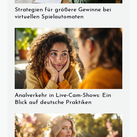
Strategien für größere Gewinne bei
virtuellen Spielautomaten
Analverkehr in Live-Cam-Shows: Ein
Blick auf deutsche Praktiken