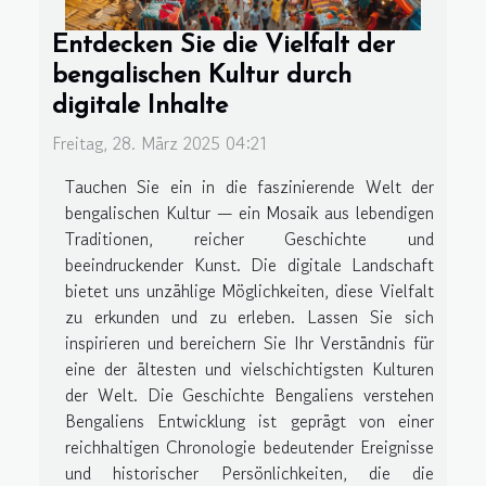
Entdecken Sie die Vielfalt der
bengalischen Kultur durch
digitale Inhalte
Freitag, 28. März 2025 04:21
Tauchen Sie ein in die faszinierende Welt der
bengalischen Kultur — ein Mosaik aus lebendigen
Traditionen, reicher Geschichte und
beeindruckender Kunst. Die digitale Landschaft
bietet uns unzählige Möglichkeiten, diese Vielfalt
zu erkunden und zu erleben. Lassen Sie sich
inspirieren und bereichern Sie Ihr Verständnis für
eine der ältesten und vielschichtigsten Kulturen
der Welt. Die Geschichte Bengaliens verstehen
Bengaliens Entwicklung ist geprägt von einer
reichhaltigen Chronologie bedeutender Ereignisse
und historischer Persönlichkeiten, die die