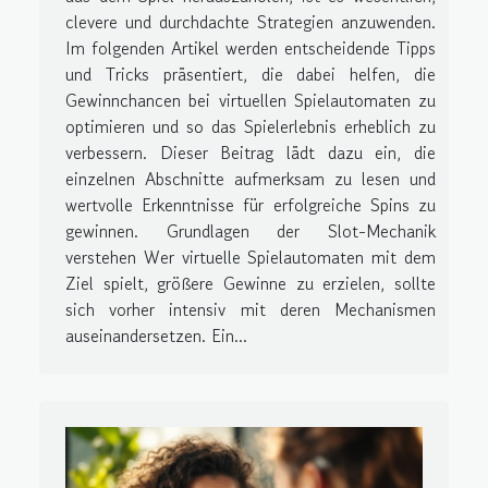
clevere und durchdachte Strategien anzuwenden.
Im folgenden Artikel werden entscheidende Tipps
und Tricks präsentiert, die dabei helfen, die
Gewinnchancen bei virtuellen Spielautomaten zu
optimieren und so das Spielerlebnis erheblich zu
verbessern. Dieser Beitrag lädt dazu ein, die
einzelnen Abschnitte aufmerksam zu lesen und
wertvolle Erkenntnisse für erfolgreiche Spins zu
gewinnen. Grundlagen der Slot-Mechanik
verstehen Wer virtuelle Spielautomaten mit dem
Ziel spielt, größere Gewinne zu erzielen, sollte
sich vorher intensiv mit deren Mechanismen
auseinandersetzen. Ein...