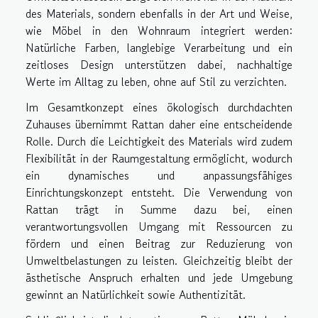
des Materials, sondern ebenfalls in der Art und Weise,
wie Möbel in den Wohnraum integriert werden:
Natürliche Farben, langlebige Verarbeitung und ein
zeitloses Design unterstützen dabei, nachhaltige
Werte im Alltag zu leben, ohne auf Stil zu verzichten.
Im Gesamtkonzept eines ökologisch durchdachten
Zuhauses übernimmt Rattan daher eine entscheidende
Rolle. Durch die Leichtigkeit des Materials wird zudem
Flexibilität in der Raumgestaltung ermöglicht, wodurch
ein dynamisches und anpassungsfähiges
Einrichtungskonzept entsteht. Die Verwendung von
Rattan trägt in Summe dazu bei, einen
verantwortungsvollen Umgang mit Ressourcen zu
fördern und einen Beitrag zur Reduzierung von
Umweltbelastungen zu leisten. Gleichzeitig bleibt der
ästhetische Anspruch erhalten und jede Umgebung
gewinnt an Natürlichkeit sowie Authentizität.