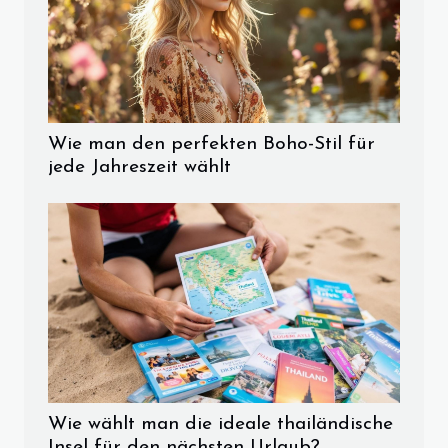
Wie man den perfekten Boho-Stil für
jede Jahreszeit wählt
Wie wählt man die ideale thailändische
Insel für den nächsten Urlaub?