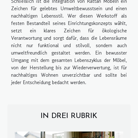
Schließlich ist die Integration von Rattan Möbeln ein
Zeichen für gelebtes Umweltbewusstsein und einen
nachhaltigen Lebensstil. Wer diesen Werkstoff als
festen Bestandteil seines Einrichtungskonzepts wählt,
setzt ein klares Zeichen für ökologische
Verantwortung und sorgt dafür, dass die Lebensräume
nicht nur funktional und stilvoll, sondern auch
umweltfreundlich gestaltet werden. Ein bewusster
Umgang mit dem gesamten Lebenszyklus der Möbel,
von der Herstellung bis zur Wiederverwertung, ist für
nachhaltiges Wohnen unverzichtbar und sollte bei
jeder Entscheidung bedacht werden.
IN DREI RUBRIK