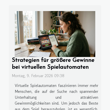
Strategien für größere Gewinne
bei virtuellen Spielautomaten
Montag, 9. Februar 2026 09:38
Virtuelle Spielautomaten faszinieren immer mehr
Menschen, die auf der Suche nach spannender
Unterhaltung und attraktiven
Gewinnmöglichkeiten sind. Um jedoch das Beste
aus dem Spiel herauszuholen, ist es wesentlich,