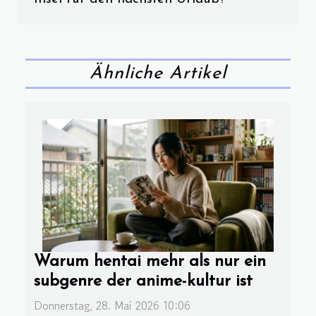
Ähnliche Artikel
Warum hentai mehr als nur ein
subgenre der anime-kultur ist
Donnerstag, 28. Mai 2026 10:06