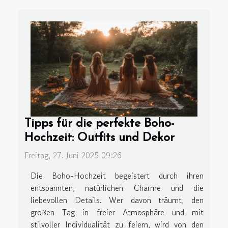
Tipps für die perfekte Boho-
Hochzeit: Outfits und Dekor
Freitag, 27. Juni 2025 09:26
Die Boho-Hochzeit begeistert durch ihren
entspannten, natürlichen Charme und die
liebevollen Details. Wer davon träumt, den
großen Tag in freier Atmosphäre und mit
stilvoller Individualität zu feiern, wird von den