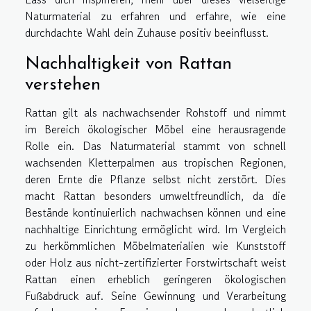
Naturmaterial zu erfahren und erfahre, wie eine
durchdachte Wahl dein Zuhause positiv beeinflusst.
Nachhaltigkeit von Rattan
verstehen
Rattan gilt als nachwachsender Rohstoff und nimmt
im Bereich ökologischer Möbel eine herausragende
Rolle ein. Das Naturmaterial stammt von schnell
wachsenden Kletterpalmen aus tropischen Regionen,
deren Ernte die Pflanze selbst nicht zerstört. Dies
macht Rattan besonders umweltfreundlich, da die
Bestände kontinuierlich nachwachsen können und eine
nachhaltige Einrichtung ermöglicht wird. Im Vergleich
zu herkömmlichen Möbelmaterialien wie Kunststoff
oder Holz aus nicht-zertifizierter Forstwirtschaft weist
Rattan einen erheblich geringeren ökologischen
Fußabdruck auf. Seine Gewinnung und Verarbeitung