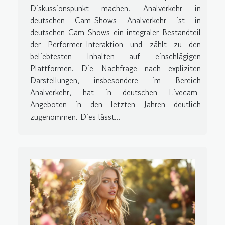
Diskussionspunkt machen. Analverkehr in
deutschen Cam-Shows Analverkehr ist in
deutschen Cam-Shows ein integraler Bestandteil
der Performer-Interaktion und zählt zu den
beliebtesten Inhalten auf einschlägigen
Plattformen. Die Nachfrage nach expliziten
Darstellungen, insbesondere im Bereich
Analverkehr, hat in deutschen Livecam-
Angeboten in den letzten Jahren deutlich
zugenommen. Dies lässt...