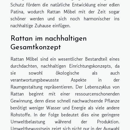
Schutz fördern die natürliche Entwicklung einer edlen
Patina, wodurch Rattan Möbel mit der Zeit sogar
schöner werden und sich noch harmonischer ins
nachhaltige Zuhause einfügen.
Rattan im nachhaltigen
Gesamtkonzept
Rattan Möbel sind ein wesentlicher Bestandteil eines
durchdachten, nachhaltigen Einrichtungskonzepts, da
sie sowohl ökologische als auch
verantwortungsbewusste Aspekte in der
Raumgestaltung repräsentieren. Der Lebenszyklus von
Rattan beginnt mit einer ressourcenschonenden
Gewinnung, denn diese schnell nachwachsende Pflanze
benötigt weniger Wasser und Energie als viele andere
Rohstoffe. In der Folge bedeutet dies eine geringere
Umweltbelastung während der Produktion.
Umweltbewusstsein zeigt sich nicht nur in der Auswahl