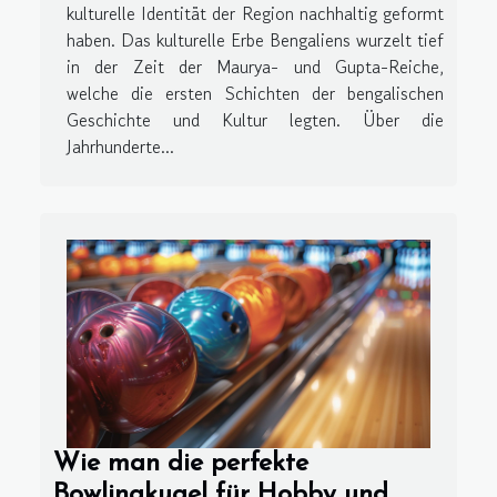
kulturelle Identität der Region nachhaltig geformt
haben. Das kulturelle Erbe Bengaliens wurzelt tief
in der Zeit der Maurya- und Gupta-Reiche,
welche die ersten Schichten der bengalischen
Geschichte und Kultur legten. Über die
Jahrhunderte...
Wie man die perfekte
Bowlingkugel für Hobby und