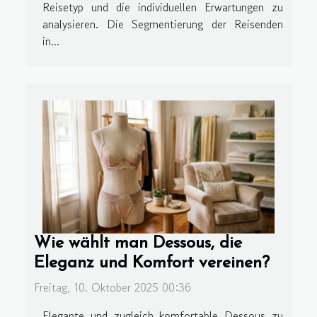
Reisetyp und die individuellen Erwartungen zu
analysieren. Die Segmentierung der Reisenden
in...
Wie wählt man Dessous, die
Eleganz und Komfort vereinen?
Freitag, 10. Oktober 2025 00:36
Elegante und zugleich komfortable Dessous zu