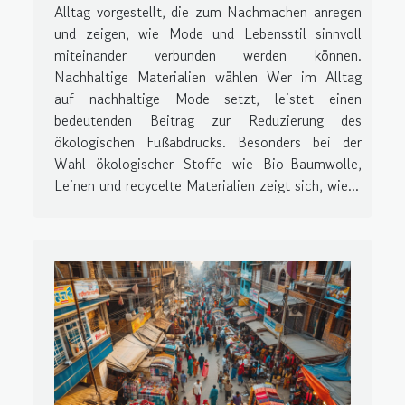
Alltag vorgestellt, die zum Nachmachen anregen
und zeigen, wie Mode und Lebensstil sinnvoll
miteinander verbunden werden können.
Nachhaltige Materialien wählen Wer im Alltag
auf nachhaltige Mode setzt, leistet einen
bedeutenden Beitrag zur Reduzierung des
ökologischen Fußabdrucks. Besonders bei der
Wahl ökologischer Stoffe wie Bio-Baumwolle,
Leinen und recycelte Materialien zeigt sich, wie...