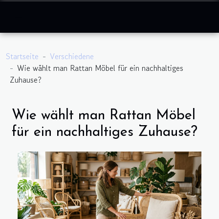
Startseite
Verschiedene
Wie wählt man Rattan Möbel für ein nachhaltiges
Zuhause?
Wie wählt man Rattan Möbel
für ein nachhaltiges Zuhause?