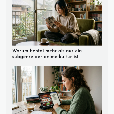
Warum hentai mehr als nur ein
subgenre der anime-kultur ist