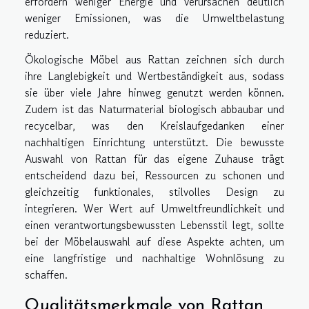
erfordern weniger Energie und verursachen deutlich
weniger Emissionen, was die Umweltbelastung
reduziert.
Ökologische Möbel aus Rattan zeichnen sich durch
ihre Langlebigkeit und Wertbeständigkeit aus, sodass
sie über viele Jahre hinweg genutzt werden können.
Zudem ist das Naturmaterial biologisch abbaubar und
recycelbar, was den Kreislaufgedanken einer
nachhaltigen Einrichtung unterstützt. Die bewusste
Auswahl von Rattan für das eigene Zuhause trägt
entscheidend dazu bei, Ressourcen zu schonen und
gleichzeitig funktionales, stilvolles Design zu
integrieren. Wer Wert auf Umweltfreundlichkeit und
einen verantwortungsbewussten Lebensstil legt, sollte
bei der Möbelauswahl auf diese Aspekte achten, um
eine langfristige und nachhaltige Wohnlösung zu
schaffen.
Qualitätsmerkmale von Rattan