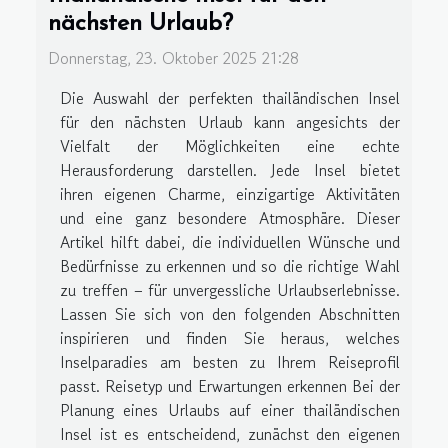
nächsten Urlaub?
Donnerstag, 23. Oktober 2025 21:28
Die Auswahl der perfekten thailändischen Insel
für den nächsten Urlaub kann angesichts der
Vielfalt der Möglichkeiten eine echte
Herausforderung darstellen. Jede Insel bietet
ihren eigenen Charme, einzigartige Aktivitäten
und eine ganz besondere Atmosphäre. Dieser
Artikel hilft dabei, die individuellen Wünsche und
Bedürfnisse zu erkennen und so die richtige Wahl
zu treffen – für unvergessliche Urlaubserlebnisse.
Lassen Sie sich von den folgenden Abschnitten
inspirieren und finden Sie heraus, welches
Inselparadies am besten zu Ihrem Reiseprofil
passt. Reisetyp und Erwartungen erkennen Bei der
Planung eines Urlaubs auf einer thailändischen
Insel ist es entscheidend, zunächst den eigenen