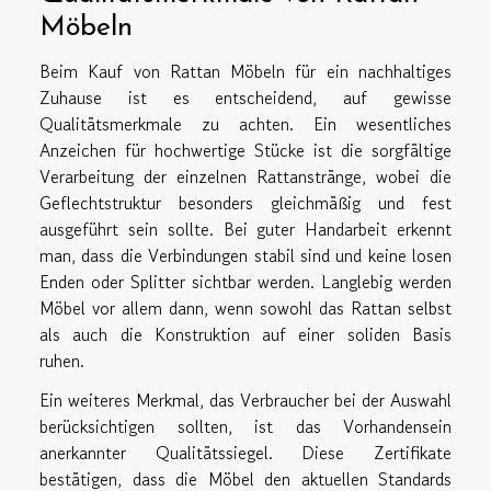
Möbeln
Beim Kauf von Rattan Möbeln für ein nachhaltiges
Zuhause ist es entscheidend, auf gewisse
Qualitätsmerkmale zu achten. Ein wesentliches
Anzeichen für hochwertige Stücke ist die sorgfältige
Verarbeitung der einzelnen Rattanstränge, wobei die
Geflechtstruktur besonders gleichmäßig und fest
ausgeführt sein sollte. Bei guter Handarbeit erkennt
man, dass die Verbindungen stabil sind und keine losen
Enden oder Splitter sichtbar werden. Langlebig werden
Möbel vor allem dann, wenn sowohl das Rattan selbst
als auch die Konstruktion auf einer soliden Basis
ruhen.
Ein weiteres Merkmal, das Verbraucher bei der Auswahl
berücksichtigen sollten, ist das Vorhandensein
anerkannter Qualitätssiegel. Diese Zertifikate
bestätigen, dass die Möbel den aktuellen Standards