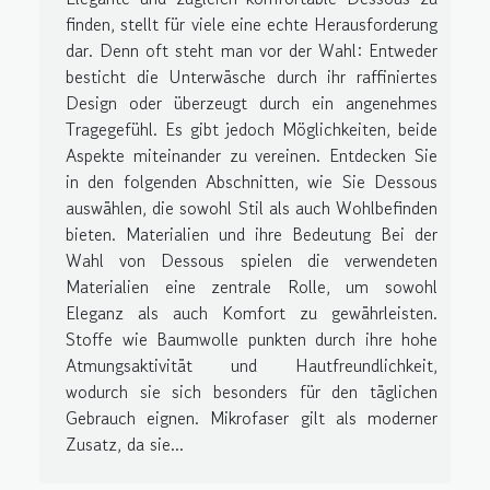
finden, stellt für viele eine echte Herausforderung
dar. Denn oft steht man vor der Wahl: Entweder
besticht die Unterwäsche durch ihr raffiniertes
Design oder überzeugt durch ein angenehmes
Tragegefühl. Es gibt jedoch Möglichkeiten, beide
Aspekte miteinander zu vereinen. Entdecken Sie
in den folgenden Abschnitten, wie Sie Dessous
auswählen, die sowohl Stil als auch Wohlbefinden
bieten. Materialien und ihre Bedeutung Bei der
Wahl von Dessous spielen die verwendeten
Materialien eine zentrale Rolle, um sowohl
Eleganz als auch Komfort zu gewährleisten.
Stoffe wie Baumwolle punkten durch ihre hohe
Atmungsaktivität und Hautfreundlichkeit,
wodurch sie sich besonders für den täglichen
Gebrauch eignen. Mikrofaser gilt als moderner
Zusatz, da sie...