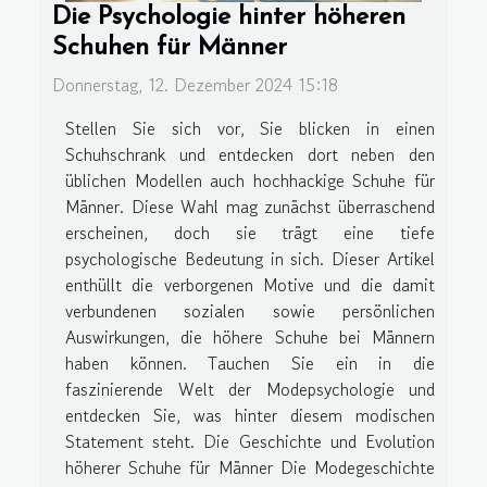
Die Psychologie hinter höheren
Schuhen für Männer
Donnerstag, 12. Dezember 2024 15:18
Stellen Sie sich vor, Sie blicken in einen
Schuhschrank und entdecken dort neben den
üblichen Modellen auch hochhackige Schuhe für
Männer. Diese Wahl mag zunächst überraschend
erscheinen, doch sie trägt eine tiefe
psychologische Bedeutung in sich. Dieser Artikel
enthüllt die verborgenen Motive und die damit
verbundenen sozialen sowie persönlichen
Auswirkungen, die höhere Schuhe bei Männern
haben können. Tauchen Sie ein in die
faszinierende Welt der Modepsychologie und
entdecken Sie, was hinter diesem modischen
Statement steht. Die Geschichte und Evolution
höherer Schuhe für Männer Die Modegeschichte