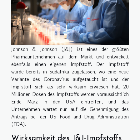
Johnson & Johnson (J&J) ist eines der größten
Pharmaunternehmen auf dem Markt und entwickelt
ebenfalls einen eigenen Impfstoff. Der Impfstoff
wurde bereits in Südafrika zugelassen, wo eine neue
Variante des Coronavirus aufgetaucht ist und der
Impfstoff sich als sehr wirksam erwiesen hat. 20
Millionen Dosen des Impfstoffs werden voraussichtlich
Ende März in den USA eintreffen, und das
Unternehmen wartet nun auf die Genehmigung des
Antrags bei der US Food and Drug Administration
(FDA).
Wirksamkeit des J&J-Impfstoffs