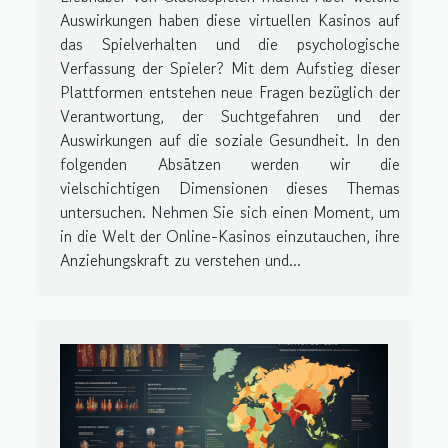
Auswirkungen haben diese virtuellen Kasinos auf
das Spielverhalten und die psychologische
Verfassung der Spieler? Mit dem Aufstieg dieser
Plattformen entstehen neue Fragen bezüglich der
Verantwortung, der Suchtgefahren und der
Auswirkungen auf die soziale Gesundheit. In den
folgenden Absätzen werden wir die
vielschichtigen Dimensionen dieses Themas
untersuchen. Nehmen Sie sich einen Moment, um
in die Welt der Online-Kasinos einzutauchen, ihre
Anziehungskraft zu verstehen und...