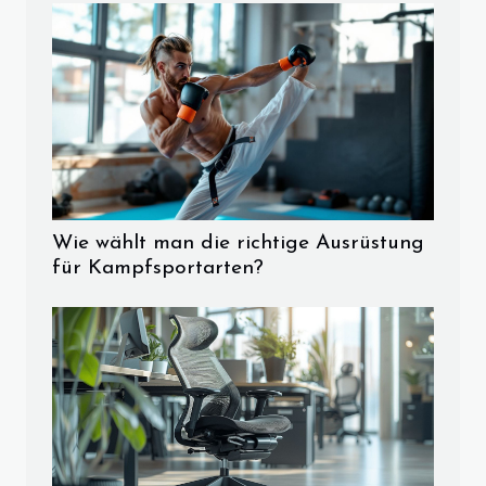
Wie wählt man die richtige Ausrüstung
für Kampfsportarten?