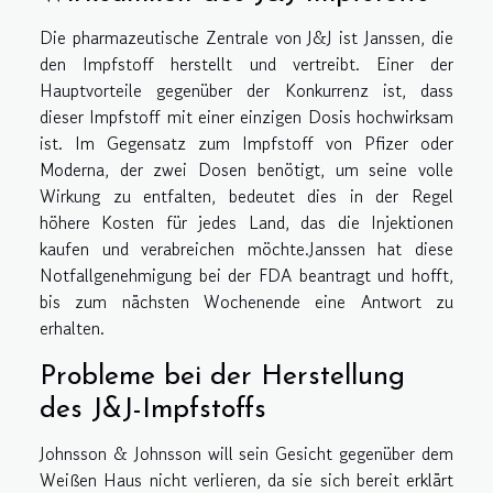
Die pharmazeutische Zentrale von J&J ist Janssen, die
den Impfstoff herstellt und vertreibt. Einer der
Hauptvorteile gegenüber der Konkurrenz ist, dass
dieser Impfstoff mit einer einzigen Dosis hochwirksam
ist. Im Gegensatz zum Impfstoff von Pfizer oder
Moderna, der zwei Dosen benötigt, um seine volle
Wirkung zu entfalten, bedeutet dies in der Regel
höhere Kosten für jedes Land, das die Injektionen
kaufen und verabreichen möchte.Janssen hat diese
Notfallgenehmigung bei der FDA beantragt und hofft,
bis zum nächsten Wochenende eine Antwort zu
erhalten.
Probleme bei der Herstellung
des J&J-Impfstoffs
Johnsson & Johnsson will sein Gesicht gegenüber dem
Weißen Haus nicht verlieren, da sie sich bereit erklärt