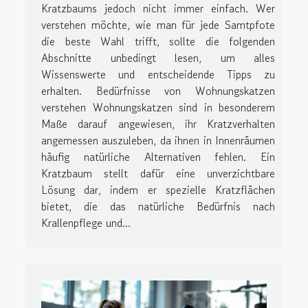
Kratzbaums jedoch nicht immer einfach. Wer
verstehen möchte, wie man für jede Samtpfote
die beste Wahl trifft, sollte die folgenden
Abschnitte unbedingt lesen, um alles
Wissenswerte und entscheidende Tipps zu
erhalten. Bedürfnisse von Wohnungskatzen
verstehen Wohnungskatzen sind in besonderem
Maße darauf angewiesen, ihr Kratzverhalten
angemessen auszuleben, da ihnen in Innenräumen
häufig natürliche Alternativen fehlen. Ein
Kratzbaum stellt dafür eine unverzichtbare
Lösung dar, indem er spezielle Kratzflächen
bietet, die das natürliche Bedürfnis nach
Krallenpflege und...