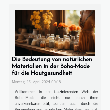
Die Bedeutung von natürlichen
Materialien in der Boho-Mode
für die Hautgesundheit
Montag, 15. April 2024 00:18
Willkommen in der faszinierenden Welt der
Boho-Mode, die nicht nur durch ihren
unverkennbaren Stil, sondern auch durch die
Verwendung von natürlichen Materialien besticht.