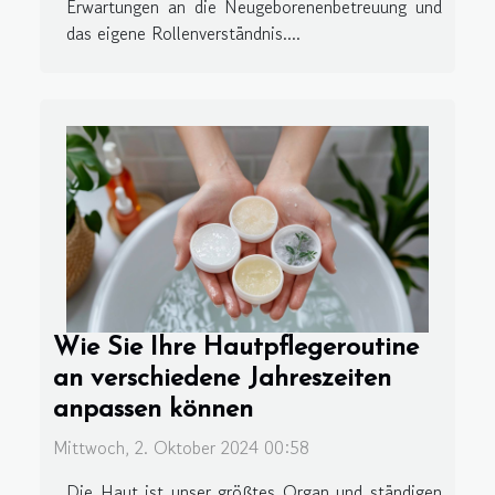
Erwartungen an die Neugeborenenbetreuung und
das eigene Rollenverständnis....
Wie Sie Ihre Hautpflegeroutine
an verschiedene Jahreszeiten
anpassen können
Mittwoch, 2. Oktober 2024 00:58
Die Haut ist unser größtes Organ und ständigen