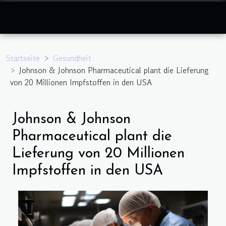
Startseite
Gesundheit
Johnson & Johnson Pharmaceutical plant die Lieferung
von 20 Millionen Impfstoffen in den USA
Johnson & Johnson
Pharmaceutical plant die
Lieferung von 20 Millionen
Impfstoffen in den USA