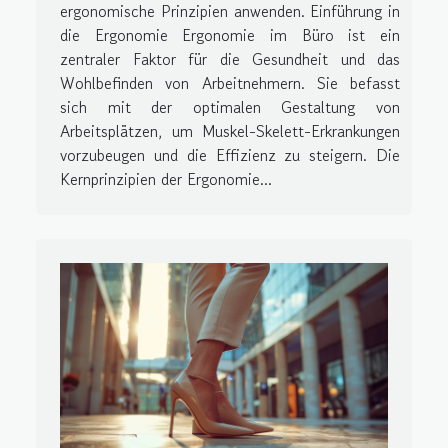
ergonomische Prinzipien anwenden. Einführung in
die Ergonomie Ergonomie im Büro ist ein
zentraler Faktor für die Gesundheit und das
Wohlbefinden von Arbeitnehmern. Sie befasst
sich mit der optimalen Gestaltung von
Arbeitsplätzen, um Muskel-Skelett-Erkrankungen
vorzubeugen und die Effizienz zu steigern. Die
Kernprinzipien der Ergonomie...