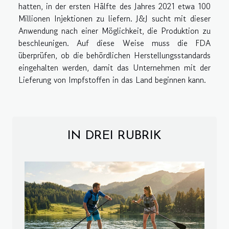
hatten, in der ersten Hälfte des Jahres 2021 etwa 100
Millionen Injektionen zu liefern. J&J sucht mit dieser
Anwendung nach einer Möglichkeit, die Produktion zu
beschleunigen. Auf diese Weise muss die FDA
überprüfen, ob die behördlichen Herstellungsstandards
eingehalten werden, damit das Unternehmen mit der
Lieferung von Impfstoffen in das Land beginnen kann.
IN DREI RUBRIK