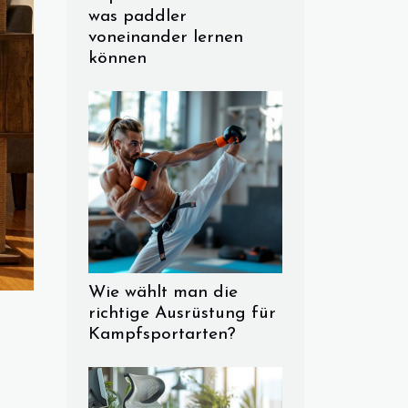
was paddler
voneinander lernen
können
Wie wählt man die
richtige Ausrüstung für
Kampfsportarten?