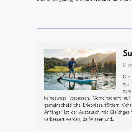
Su
Dien
Die 
das 
dara
keineswegs verpassen. Gemeinschaft auf
gemeinschaftliche Erlebnisse fördern nic
Anfänger ist der Austausch mit Gleichgesi
verbessert werden, da Wissen und...