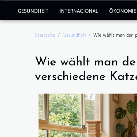
GESUNDHEIT
INTERNACIONAL
ÖKONOMIE
Startseite
Gesundheit
Wie wählt man den p
Wie wählt man de
verschiedene Katz