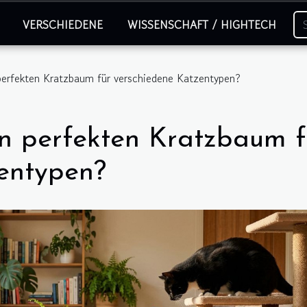
VERSCHIEDENE
WISSENSCHAFT / HIGHTECH
erfekten Kratzbaum für verschiedene Katzentypen?
n perfekten Kratzbaum f
entypen?