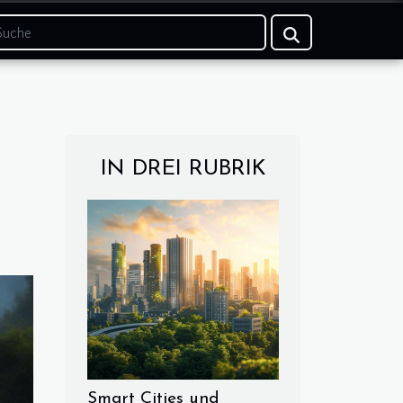
IN DREI RUBRIK
Smart Cities und