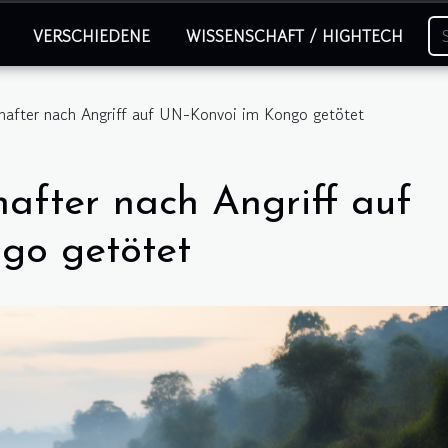
VERSCHIEDENE
WISSENSCHAFT / HIGHTECH
chafter nach Angriff auf UN-Konvoi im Kongo getötet
chafter nach Angriff auf
go getötet