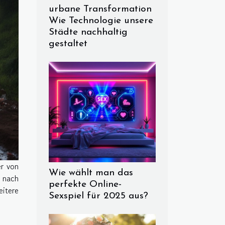
urbane Transformation
Wie Technologie unsere
Städte nachhaltig
gestaltet
er von
Wie wählt man das
 nach
perfekte Online-
itere
Sexspiel für 2025 aus?