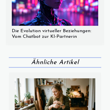
Die Evolution virtueller Beziehungen:
Vom Chatbot zur KI-Partnerin
Ähnliche Artikel