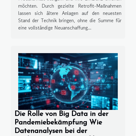
möchten. Durch gezielte Retrofit-Maßnahmen
lassen sich ältere Anlagen auf den neuesten
Stand der Technik bringen, ohne die Summe für
eine vollständige Neuanschaffung...
Die Rolle von Big Data in der
Pandemiebekämpfung Wie
Datenanalysen bei der