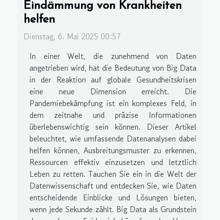
Eindämmung von Krankheiten
helfen
Dienstag, 6. Mai 2025 00:57
In einer Welt, die zunehmend von Daten
angetrieben wird, hat die Bedeutung von Big Data
in der Reaktion auf globale Gesundheitskrisen
eine neue Dimension erreicht. Die
Pandemiebekämpfung ist ein komplexes Feld, in
dem zeitnahe und präzise Informationen
überlebenswichtig sein können. Dieser Artikel
beleuchtet, wie umfassende Datenanalysen dabei
helfen können, Ausbreitungsmuster zu erkennen,
Ressourcen effektiv einzusetzen und letztlich
Leben zu retten. Tauchen Sie ein in die Welt der
Datenwissenschaft und entdecken Sie, wie Daten
entscheidende Einblicke und Lösungen bieten,
wenn jede Sekunde zählt. Big Data als Grundstein