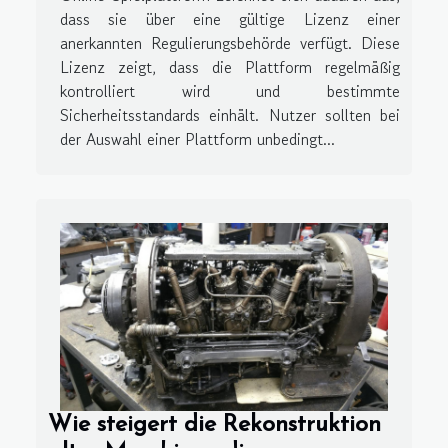
dass sie über eine gültige Lizenz einer
anerkannten Regulierungsbehörde verfügt. Diese
Lizenz zeigt, dass die Plattform regelmäßig
kontrolliert wird und bestimmte
Sicherheitsstandards einhält. Nutzer sollten bei
der Auswahl einer Plattform unbedingt...
Wie steigert die Rekonstruktion