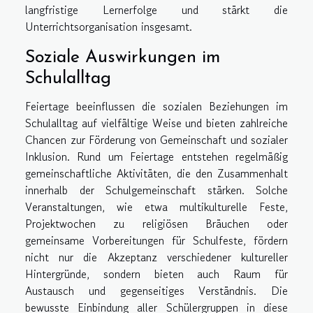
langfristige Lernerfolge und stärkt die
Unterrichtsorganisation insgesamt.
Soziale Auswirkungen im
Schulalltag
Feiertage beeinflussen die sozialen Beziehungen im
Schulalltag auf vielfältige Weise und bieten zahlreiche
Chancen zur Förderung von Gemeinschaft und sozialer
Inklusion. Rund um Feiertage entstehen regelmäßig
gemeinschaftliche Aktivitäten, die den Zusammenhalt
innerhalb der Schulgemeinschaft stärken. Solche
Veranstaltungen, wie etwa multikulturelle Feste,
Projektwochen zu religiösen Bräuchen oder
gemeinsame Vorbereitungen für Schulfeste, fördern
nicht nur die Akzeptanz verschiedener kultureller
Hintergründe, sondern bieten auch Raum für
Austausch und gegenseitiges Verständnis. Die
bewusste Einbindung aller Schülergruppen in diese