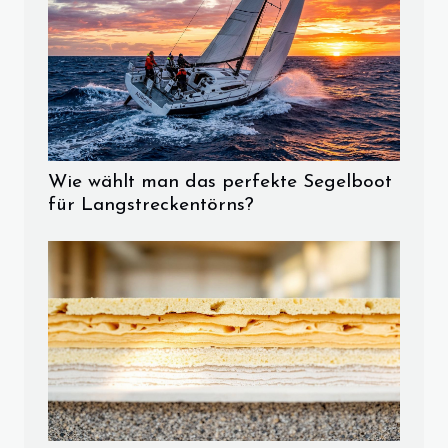
Wie wählt man das perfekte Segelboot
für Langstreckentörns?