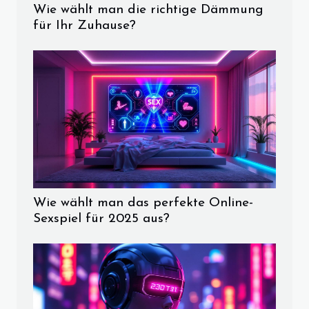
Wie wählt man die richtige Dämmung
für Ihr Zuhause?
Wie wählt man das perfekte Online-
Sexspiel für 2025 aus?