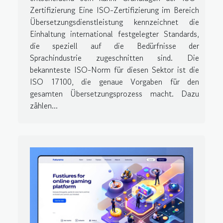
Zertifizierung Eine ISO-Zertifizierung im Bereich
Übersetzungsdienstleistung kennzeichnet die
Einhaltung international festgelegter Standards,
die speziell auf die Bedürfnisse der
Sprachindustrie zugeschnitten sind. Die
bekannteste ISO-Norm für diesen Sektor ist die
ISO 17100, die genaue Vorgaben für den
gesamten Übersetzungsprozess macht. Dazu
zählen...