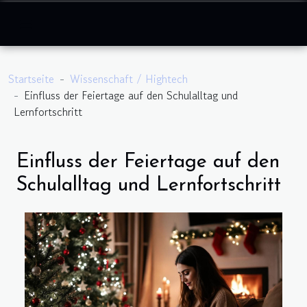
Startseite
Wissenschaft / Hightech
Einfluss der Feiertage auf den Schulalltag und
Lernfortschritt
Einfluss der Feiertage auf den
Schulalltag und Lernfortschritt