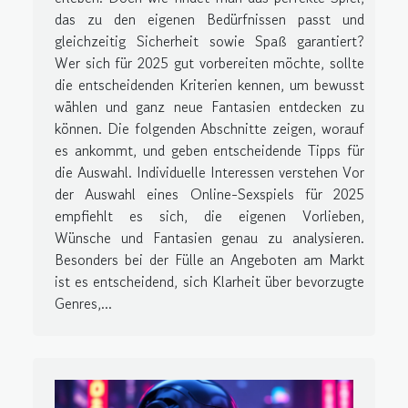
das zu den eigenen Bedürfnissen passt und
gleichzeitig Sicherheit sowie Spaß garantiert?
Wer sich für 2025 gut vorbereiten möchte, sollte
die entscheidenden Kriterien kennen, um bewusst
wählen und ganz neue Fantasien entdecken zu
können. Die folgenden Abschnitte zeigen, worauf
es ankommt, und geben entscheidende Tipps für
die Auswahl. Individuelle Interessen verstehen Vor
der Auswahl eines Online-Sexspiels für 2025
empfiehlt es sich, die eigenen Vorlieben,
Wünsche und Fantasien genau zu analysieren.
Besonders bei der Fülle an Angeboten am Markt
ist es entscheidend, sich Klarheit über bevorzugte
Genres,...