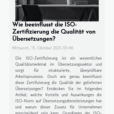
Wie beeinflusst die ISO-
Zertifizierung die Qualität von
Übersetzungen?
Mittwoch, 15. Oktober 2025 09:46
Die ISO-Zertifizierung ist ein wesentliches
Qualitätsmerkmal im Übersetzungssektor und
sorgt für strukturierte, überprüfbare
Arbeitsprozesse. Doch wie genau beeinflusst
diese Zertifizierung die Qualität der gelieferten
Übersetzungen? Entdecken Sie im folgenden
Artikel, welche Vorteile und Auswirkungen die
ISO-Norm auf Übersetzungsdienstleistungen hat
und warum dieser Zusatz für Unternehmen
entscheidend sein kann. Grundlagen der ISO-