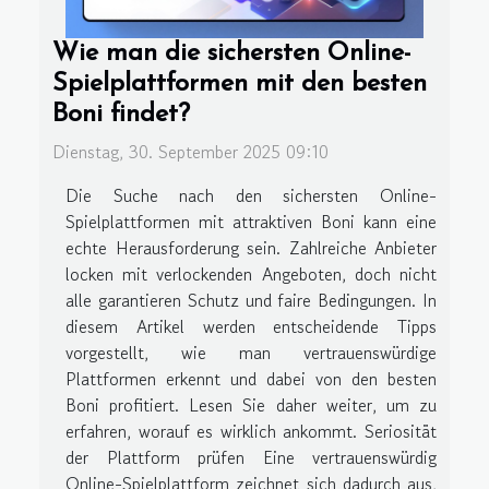
Wie man die sichersten Online-
Spielplattformen mit den besten
Boni findet?
Dienstag, 30. September 2025 09:10
Die Suche nach den sichersten Online-
Spielplattformen mit attraktiven Boni kann eine
echte Herausforderung sein. Zahlreiche Anbieter
locken mit verlockenden Angeboten, doch nicht
alle garantieren Schutz und faire Bedingungen. In
diesem Artikel werden entscheidende Tipps
vorgestellt, wie man vertrauenswürdige
Plattformen erkennt und dabei von den besten
Boni profitiert. Lesen Sie daher weiter, um zu
erfahren, worauf es wirklich ankommt. Seriosität
der Plattform prüfen Eine vertrauenswürdig
Online-Spielplattform zeichnet sich dadurch aus,