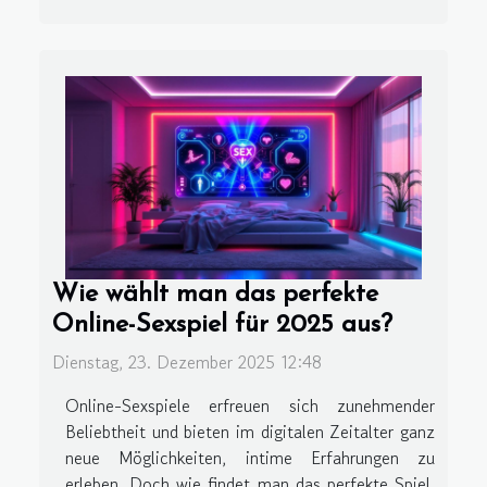
Wie wählt man das perfekte
Online-Sexspiel für 2025 aus?
Dienstag, 23. Dezember 2025 12:48
Online-Sexspiele erfreuen sich zunehmender
Beliebtheit und bieten im digitalen Zeitalter ganz
neue Möglichkeiten, intime Erfahrungen zu
erleben. Doch wie findet man das perfekte Spiel,