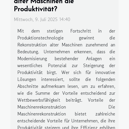
alter Maschinen die
Produktivität?
Mittwoch, 9. Juli 2025 14:40
Mit dem stetigen Fortschritt in der
Produktionstechnologie gewinnt die
Rekonstruktion alter Maschinen zunehmend an
Bedeutung. Unternehmen erkennen, dass die
Modernisierung bestehender Anlagen ein
wesentliches Potenzial zur Steigerung der
Produktivität birgt. Wer sich für innovative
Lösungen interessiert, sollte die folgenden
Abschnitte aufmerksam lesen, um zu erfahren,
wie die Summe der Vorteile entscheidend zur
Wettbewerbsfähigkeit beiträgt. Vorteile der
Maschinenrekonstruktion Die
Maschinenrekonstruktion bietet zahlreiche
entscheidende Vorteile für Unternehmen, die ihre
Produktivität steigern und ihre Effizienz erhöhen