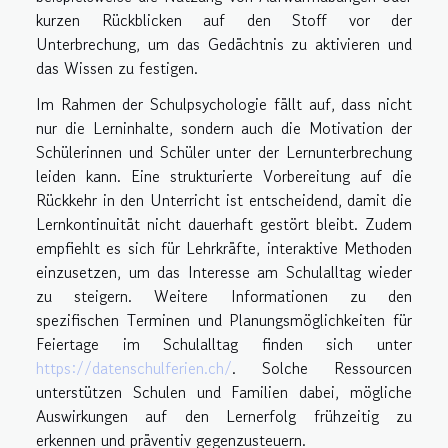
kurzen Rückblicken auf den Stoff vor der
Unterbrechung, um das Gedächtnis zu aktivieren und
das Wissen zu festigen.
Im Rahmen der Schulpsychologie fällt auf, dass nicht
nur die Lerninhalte, sondern auch die Motivation der
Schülerinnen und Schüler unter der Lernunterbrechung
leiden kann. Eine strukturierte Vorbereitung auf die
Rückkehr in den Unterricht ist entscheidend, damit die
Lernkontinuität nicht dauerhaft gestört bleibt. Zudem
empfiehlt es sich für Lehrkräfte, interaktive Methoden
einzusetzen, um das Interesse am Schulalltag wieder
zu steigern. Weitere Informationen zu den
spezifischen Terminen und Planungsmöglichkeiten für
Feiertage im Schulalltag finden sich unter
https://datenschulferien.ch/
. Solche Ressourcen
unterstützen Schulen und Familien dabei, mögliche
Auswirkungen auf den Lernerfolg frühzeitig zu
erkennen und präventiv gegenzusteuern.