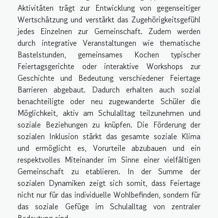
Aktivitäten trägt zur Entwicklung von gegenseitiger
Wertschätzung und verstärkt das Zugehörigkeitsgefühl
jedes Einzelnen zur Gemeinschaft. Zudem werden
durch integrative Veranstaltungen wie thematische
Bastelstunden, gemeinsames Kochen typischer
Feiertagsgerichte oder interaktive Workshops zur
Geschichte und Bedeutung verschiedener Feiertage
Barrieren abgebaut. Dadurch erhalten auch sozial
benachteiligte oder neu zugewanderte Schüler die
Möglichkeit, aktiv am Schulalltag teilzunehmen und
soziale Beziehungen zu knüpfen. Die Förderung der
sozialen Inklusion stärkt das gesamte soziale Klima
und ermöglicht es, Vorurteile abzubauen und ein
respektvolles Miteinander im Sinne einer vielfältigen
Gemeinschaft zu etablieren. In der Summe der
sozialen Dynamiken zeigt sich somit, dass Feiertage
nicht nur für das individuelle Wohlbefinden, sondern für
das soziale Gefüge im Schulalltag von zentraler