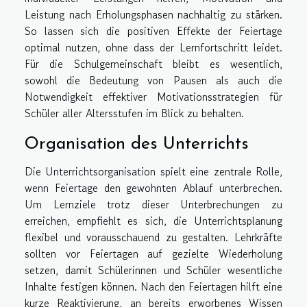
Leistung nach Erholungsphasen nachhaltig zu stärken.
So lassen sich die positiven Effekte der Feiertage
optimal nutzen, ohne dass der Lernfortschritt leidet.
Für die Schulgemeinschaft bleibt es wesentlich,
sowohl die Bedeutung von Pausen als auch die
Notwendigkeit effektiver Motivationsstrategien für
Schüler aller Altersstufen im Blick zu behalten.
Organisation des Unterrichts
Die Unterrichtsorganisation spielt eine zentrale Rolle,
wenn Feiertage den gewohnten Ablauf unterbrechen.
Um Lernziele trotz dieser Unterbrechungen zu
erreichen, empfiehlt es sich, die Unterrichtsplanung
flexibel und vorausschauend zu gestalten. Lehrkräfte
sollten vor Feiertagen auf gezielte Wiederholung
setzen, damit Schülerinnen und Schüler wesentliche
Inhalte festigen können. Nach den Feiertagen hilft eine
kurze Reaktivierung, an bereits erworbenes Wissen