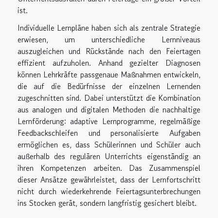
ist.
Individuelle Lernpläne haben sich als zentrale Strategie
erwiesen, um unterschiedliche Lernniveaus
auszugleichen und Rückstände nach den Feiertagen
effizient aufzuholen. Anhand gezielter Diagnosen
können Lehrkräfte passgenaue Maßnahmen entwickeln,
die auf die Bedürfnisse der einzelnen Lernenden
zugeschnitten sind. Dabei unterstützt die Kombination
aus analogen und digitalen Methoden die nachhaltige
Lernförderung: adaptive Lernprogramme, regelmäßige
Feedbackschleifen und personalisierte Aufgaben
ermöglichen es, dass Schülerinnen und Schüler auch
außerhalb des regulären Unterrichts eigenständig an
ihren Kompetenzen arbeiten. Das Zusammenspiel
dieser Ansätze gewährleistet, dass der Lernfortschritt
nicht durch wiederkehrende Feiertagsunterbrechungen
ins Stocken gerät, sondern langfristig gesichert bleibt.