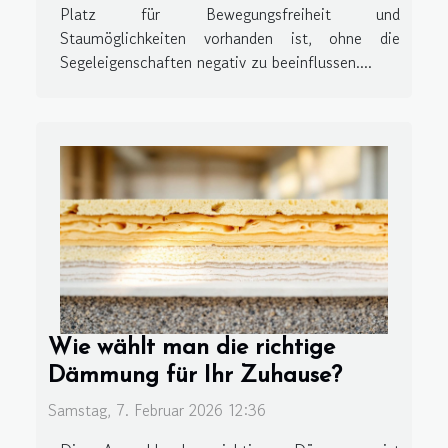
Platz für Bewegungsfreiheit und
Staumöglichkeiten vorhanden ist, ohne die
Segeleigenschaften negativ zu beeinflussen....
Wie wählt man die richtige
Dämmung für Ihr Zuhause?
Samstag, 7. Februar 2026 12:36