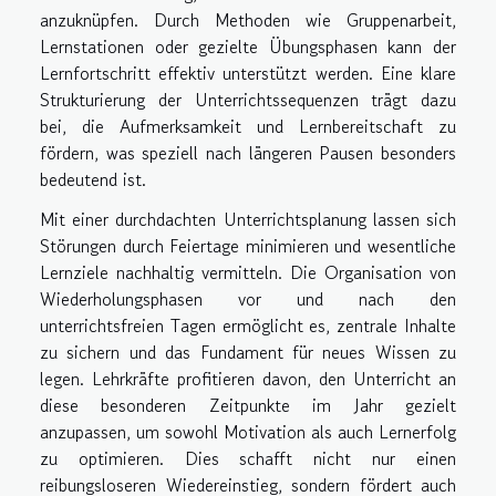
anzuknüpfen. Durch Methoden wie Gruppenarbeit,
Lernstationen oder gezielte Übungsphasen kann der
Lernfortschritt effektiv unterstützt werden. Eine klare
Strukturierung der Unterrichtssequenzen trägt dazu
bei, die Aufmerksamkeit und Lernbereitschaft zu
fördern, was speziell nach längeren Pausen besonders
bedeutend ist.
Mit einer durchdachten Unterrichtsplanung lassen sich
Störungen durch Feiertage minimieren und wesentliche
Lernziele nachhaltig vermitteln. Die Organisation von
Wiederholungsphasen vor und nach den
unterrichtsfreien Tagen ermöglicht es, zentrale Inhalte
zu sichern und das Fundament für neues Wissen zu
legen. Lehrkräfte profitieren davon, den Unterricht an
diese besonderen Zeitpunkte im Jahr gezielt
anzupassen, um sowohl Motivation als auch Lernerfolg
zu optimieren. Dies schafft nicht nur einen
reibungsloseren Wiedereinstieg, sondern fördert auch