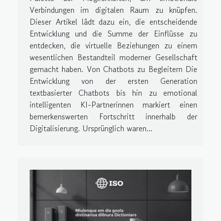
Verbindungen im digitalen Raum zu knüpfen.
Dieser Artikel lädt dazu ein, die entscheidende
Entwicklung und die Summe der Einflüsse zu
entdecken, die virtuelle Beziehungen zu einem
wesentlichen Bestandteil moderner Gesellschaft
gemacht haben. Von Chatbots zu Begleitern Die
Entwicklung von der ersten Generation
textbasierter Chatbots bis hin zu emotional
intelligenten KI-Partnerinnen markiert einen
bemerkenswerten Fortschritt innerhalb der
Digitalisierung. Ursprünglich waren...