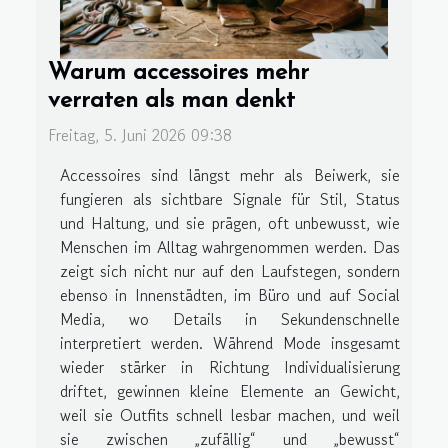
Warum accessoires mehr
verraten als man denkt
Freitag, 5. Juni 2026 09:38
Accessoires sind längst mehr als Beiwerk, sie
fungieren als sichtbare Signale für Stil, Status
und Haltung, und sie prägen, oft unbewusst, wie
Menschen im Alltag wahrgenommen werden. Das
zeigt sich nicht nur auf den Laufstegen, sondern
ebenso in Innenstädten, im Büro und auf Social
Media, wo Details in Sekundenschnelle
interpretiert werden. Während Mode insgesamt
wieder stärker in Richtung Individualisierung
driftet, gewinnen kleine Elemente an Gewicht,
weil sie Outfits schnell lesbar machen, und weil
sie zwischen „zufällig“ und „bewusst“