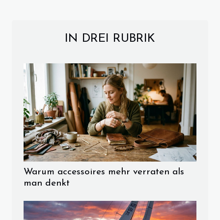
IN DREI RUBRIK
Warum accessoires mehr verraten als
man denkt