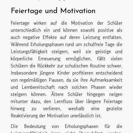
Feiertage und Motivation
Feiertage wirken auf die Motivation der Schüler
unterschiedlich ein und können sowohl positive als
auch negative Effekte auf deren Leistung entfalten.
Während Erholungsphasen rund um schulfreie Tage die
Leistungsfähigkeit steigern, weil sie geistige und
körperliche Erneuerung ermöglichen, fällt vielen
Schülern die Rückkehr zur schulischen Routine schwer.
Insbesondere jüngere Kinder profitieren entscheidend
von regelmäßigen Pausen, da sie ihre Aufmerksamkeit
und Lernbereitschaft nach solchen Phasen wieder
steigern können. Ältere Schüler hingegen neigen
mitunter dazu, den Lernfluss über längere Feiertage
hinweg zu verlieren, weshalb eine gezielte
Reaktivierung der Motivation unerlässlich ist.
Die Bedeutung von Erholungsphasen für die