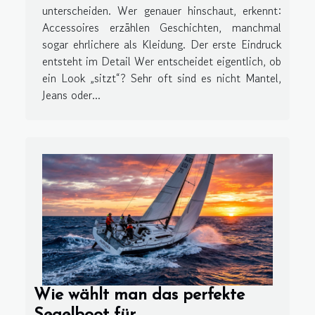
unterscheiden. Wer genauer hinschaut, erkennt:
Accessoires erzählen Geschichten, manchmal
sogar ehrlichere als Kleidung. Der erste Eindruck
entsteht im Detail Wer entscheidet eigentlich, ob
ein Look „sitzt“? Sehr oft sind es nicht Mantel,
Jeans oder...
Wie wählt man das perfekte