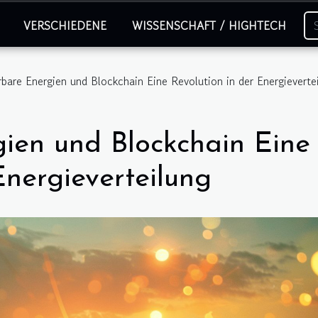
VERSCHIEDENE
WISSENSCHAFT / HIGHTECH
bare Energien und Blockchain Eine Revolution in der Energieverte
ien und Blockchain Eine
Energieverteilung