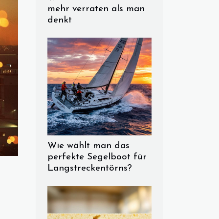
mehr verraten als man
denkt
Wie wählt man das
perfekte Segelboot für
Langstreckentörns?