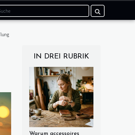
ilung
IN DREI RUBRIK
Warum accessoires