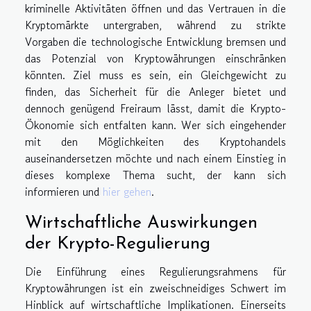
kriminelle Aktivitäten öffnen und das Vertrauen in die
Kryptomärkte untergraben, während zu strikte
Vorgaben die technologische Entwicklung bremsen und
das Potenzial von Kryptowährungen einschränken
könnten. Ziel muss es sein, ein Gleichgewicht zu
finden, das Sicherheit für die Anleger bietet und
dennoch genügend Freiraum lässt, damit die Krypto-
Ökonomie sich entfalten kann. Wer sich eingehender
mit den Möglichkeiten des Kryptohandels
auseinandersetzen möchte und nach einem Einstieg in
dieses komplexe Thema sucht, der kann sich
informieren und
hier gehen
.
Wirtschaftliche Auswirkungen
der Krypto-Regulierung
Die Einführung eines Regulierungsrahmens für
Kryptowährungen ist ein zweischneidiges Schwert im
Hinblick auf wirtschaftliche Implikationen. Einerseits