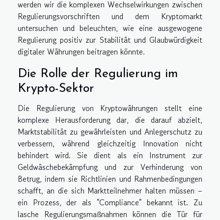
werden wir die komplexen Wechselwirkungen zwischen
Regulierungsvorschriften und dem Kryptomarkt
untersuchen und beleuchten, wie eine ausgewogene
Regulierung positiv zur Stabilität und Glaubwürdigkeit
digitaler Währungen beitragen könnte.
Die Rolle der Regulierung im
Krypto-Sektor
Die Regulierung von Kryptowährungen stellt eine
komplexe Herausforderung dar, die darauf abzielt,
Marktstabilität zu gewährleisten und Anlegerschutz zu
verbessern, während gleichzeitig Innovation nicht
behindert wird. Sie dient als ein Instrument zur
Geldwäschebekämpfung und zur Verhinderung von
Betrug, indem sie Richtlinien und Rahmenbedingungen
schafft, an die sich Marktteilnehmer halten müssen –
ein Prozess, der als "Compliance" bekannt ist. Zu
lasche Regulierungsmaßnahmen können die Tür für