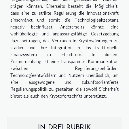
prägen könnten. Einerseits besteht die Möglichkeit,
dass eine zu strikte Regulierung die Innovationskraft
einschränkt und somit die Technologieakzeptanz
negativ beeinflusst. Andererseits könnte eine
wohlüberlegte und anpassungsfähige Gesetzgebung
dazu beitragen, das Vertrauen in Kryptowährungen zu
stärken und ihre Integration in das traditionelle
Finanzsystem zu erleichtern. In diesem
Zusammenhang ist eine transparente Kommunikation
zwischen Regulierungsbehörden,
Technologieentwicklern und Nutzern unerlässlich, um
eine ausgewogene und zukunftsorientierte
Regulierungspolitik zu gestalten, die sowohl Sicherheit
bietet als auch den Kryptofortschritt unterstützt.
IN DREI RUBRIK