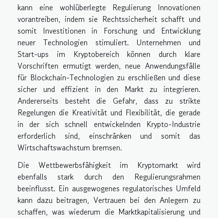
kann eine wohlüberlegte Regulierung Innovationen
vorantreiben, indem sie Rechtssicherheit schafft und
somit Investitionen in Forschung und Entwicklung
neuer Technologien stimuliert. Unternehmen und
Start-ups im Kryptobereich können durch klare
Vorschriften ermutigt werden, neue Anwendungsfälle
für Blockchain-Technologien zu erschließen und diese
sicher und effizient in den Markt zu integrieren.
Andererseits besteht die Gefahr, dass zu strikte
Regelungen die Kreativität und Flexibilität, die gerade
in der sich schnell entwickelnden Krypto-Industrie
erforderlich sind, einschränken und somit das
Wirtschaftswachstum bremsen.
Die Wettbewerbsfähigkeit im Kryptomarkt wird
ebenfalls stark durch den Regulierungsrahmen
beeinflusst. Ein ausgewogenes regulatorisches Umfeld
kann dazu beitragen, Vertrauen bei den Anlegern zu
schaffen, was wiederum die Marktkapitalisierung und