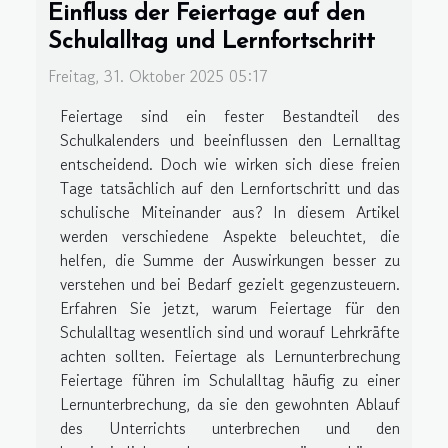
Einfluss der Feiertage auf den
Schulalltag und Lernfortschritt
Freitag, 31. Oktober 2025 05:17
Feiertage sind ein fester Bestandteil des
Schulkalenders und beeinflussen den Lernalltag
entscheidend. Doch wie wirken sich diese freien
Tage tatsächlich auf den Lernfortschritt und das
schulische Miteinander aus? In diesem Artikel
werden verschiedene Aspekte beleuchtet, die
helfen, die Summe der Auswirkungen besser zu
verstehen und bei Bedarf gezielt gegenzusteuern.
Erfahren Sie jetzt, warum Feiertage für den
Schulalltag wesentlich sind und worauf Lehrkräfte
achten sollten. Feiertage als Lernunterbrechung
Feiertage führen im Schulalltag häufig zu einer
Lernunterbrechung, da sie den gewohnten Ablauf
des Unterrichts unterbrechen und den