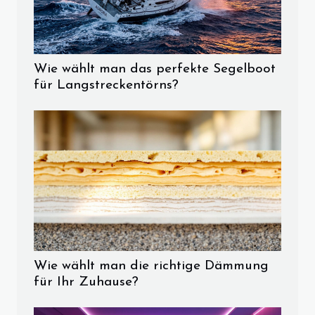
Wie wählt man das perfekte Segelboot
für Langstreckentörns?
Wie wählt man die richtige Dämmung
für Ihr Zuhause?