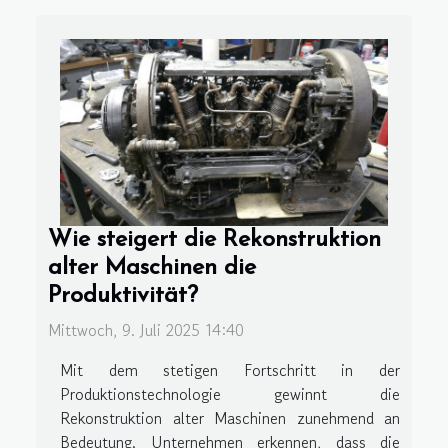
Wie steigert die Rekonstruktion
alter Maschinen die
Produktivität?
Mittwoch, 9. Juli 2025 14:40
Mit dem stetigen Fortschritt in der
Produktionstechnologie gewinnt die
Rekonstruktion alter Maschinen zunehmend an
Bedeutung. Unternehmen erkennen, dass die