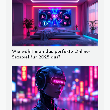
Wie wählt man das perfekte Online-
Sexspiel für 2025 aus?