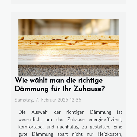
Wie wählt man die richtige
Dämmung für Ihr Zuhause?
Samstag, 7. Februar 2026 12:36
Die Auswahl der richtigen Dämmung ist
wesentlich, um das Zuhause energieeffizient,
komfortabel und nachhaltig zu gestalten. Eine
gute Dämmung spart nicht nur Heizkosten,