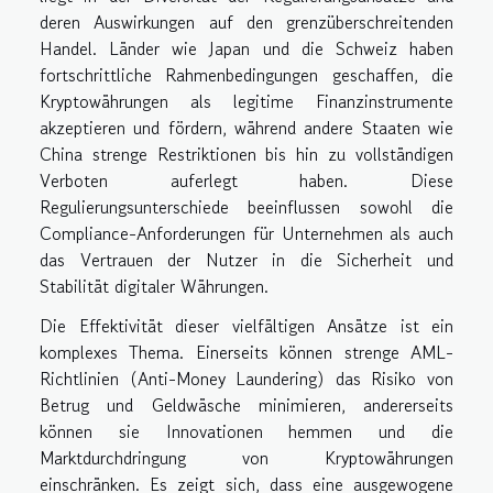
deren Auswirkungen auf den grenzüberschreitenden
Handel. Länder wie Japan und die Schweiz haben
fortschrittliche Rahmenbedingungen geschaffen, die
Kryptowährungen als legitime Finanzinstrumente
akzeptieren und fördern, während andere Staaten wie
China strenge Restriktionen bis hin zu vollständigen
Verboten auferlegt haben. Diese
Regulierungsunterschiede beeinflussen sowohl die
Compliance-Anforderungen für Unternehmen als auch
das Vertrauen der Nutzer in die Sicherheit und
Stabilität digitaler Währungen.
Die Effektivität dieser vielfältigen Ansätze ist ein
komplexes Thema. Einerseits können strenge AML-
Richtlinien (Anti-Money Laundering) das Risiko von
Betrug und Geldwäsche minimieren, andererseits
können sie Innovationen hemmen und die
Marktdurchdringung von Kryptowährungen
einschränken. Es zeigt sich, dass eine ausgewogene