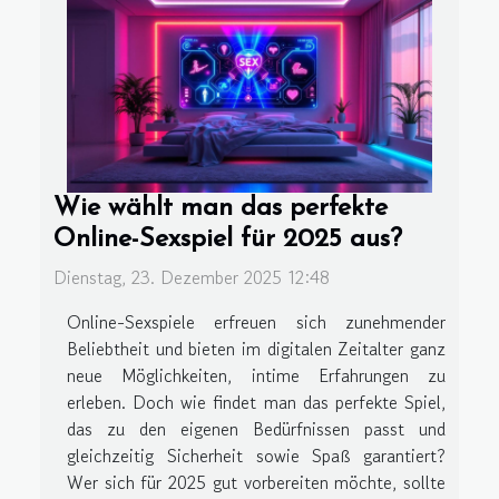
Wie wählt man das perfekte
Online-Sexspiel für 2025 aus?
Dienstag, 23. Dezember 2025 12:48
Online-Sexspiele erfreuen sich zunehmender
Beliebtheit und bieten im digitalen Zeitalter ganz
neue Möglichkeiten, intime Erfahrungen zu
erleben. Doch wie findet man das perfekte Spiel,
das zu den eigenen Bedürfnissen passt und
gleichzeitig Sicherheit sowie Spaß garantiert?
Wer sich für 2025 gut vorbereiten möchte, sollte