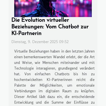
Die Evolution virtueller
Beziehungen: Vom Chatbot zur
KI-Partnerin
Dienstag, 9. Dezember 2025 09:52
Virtuelle Beziehungen haben in den letzten Jahren
einen bemerkenswerten Wandel erlebt, der die Art
und Weise, wie Menschen miteinander und mit
Technologie interagieren, grundlegend verändert
hat. Von einfachen Chatbots bis hin zu
hochentwickelten KI-Partnerinnen reicht die
Palette der Möglichkeiten, um emotionale
Verbindungen im digitalen Raum zu knüpfen.
Dieser Artikel lädt dazu ein, die entscheidende
Entwicklung und die Summe der Einflüsse zu