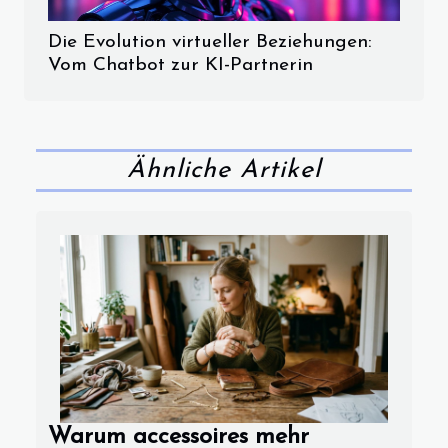
Die Evolution virtueller Beziehungen:
Vom Chatbot zur KI-Partnerin
Ähnliche Artikel
Warum accessoires mehr