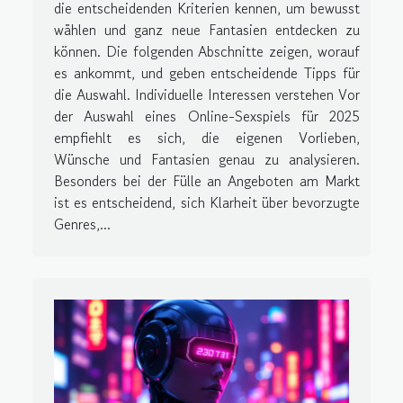
die entscheidenden Kriterien kennen, um bewusst
wählen und ganz neue Fantasien entdecken zu
können. Die folgenden Abschnitte zeigen, worauf
es ankommt, und geben entscheidende Tipps für
die Auswahl. Individuelle Interessen verstehen Vor
der Auswahl eines Online-Sexspiels für 2025
empfiehlt es sich, die eigenen Vorlieben,
Wünsche und Fantasien genau zu analysieren.
Besonders bei der Fülle an Angeboten am Markt
ist es entscheidend, sich Klarheit über bevorzugte
Genres,...