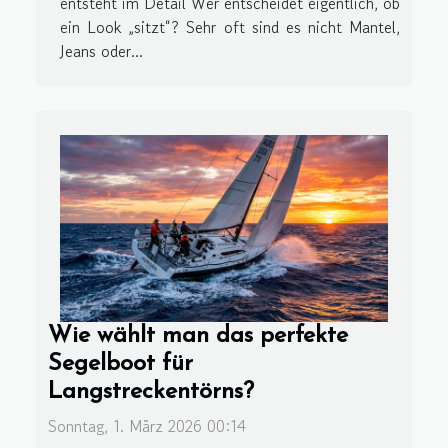
entsteht im Detail Wer entscheidet eigentlich, ob
ein Look „sitzt“? Sehr oft sind es nicht Mantel,
Jeans oder...
Wie wählt man das perfekte
Segelboot für
Langstreckentörns?
Sonntag, 1. März 2026 00:14