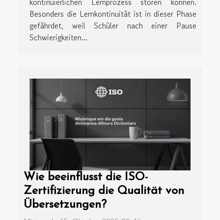
kontinuierlichen Lernprozess stören können.
Besonders die Lernkontinuität ist in dieser Phase
gefährdet, weil Schüler nach einer Pause
Schwierigkeiten...
Wie beeinflusst die ISO-
Zertifizierung die Qualität von
Übersetzungen?