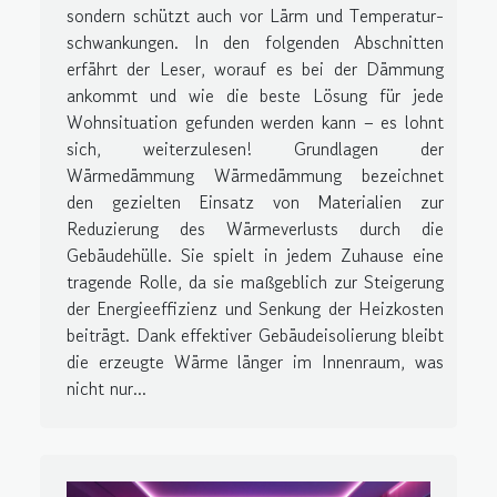
sondern schützt auch vor Lärm und Temperatur­
schwankungen. In den folgenden Abschnitten
erfährt der Leser, worauf es bei der Dämmung
ankommt und wie die beste Lösung für jede
Wohnsituation gefunden werden kann – es lohnt
sich, weiterzulesen! Grundlagen der
Wärmedämmung Wärmedämmung bezeichnet
den gezielten Einsatz von Materialien zur
Reduzierung des Wärmeverlusts durch die
Gebäudehülle. Sie spielt in jedem Zuhause eine
tragende Rolle, da sie maßgeblich zur Steigerung
der Energieeffizienz und Senkung der Heizkosten
beiträgt. Dank effektiver Gebäudeisolierung bleibt
die erzeugte Wärme länger im Innenraum, was
nicht nur...