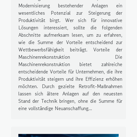
Modernisierung bestehender Anlagen ein
wesentliches Potenzial zur Steigerung der
Produktivität birgt. Wer sich für innovative
Lösungen interessiert, sollte die folgenden
Abschnitte aufmerksam lesen, um zu erfahren,
wie die Summe der Vorteile entscheidend zur
Wettbewerbsfähigkeit beiträgt. Vorteile der
Maschinenrekonstruktion Die
Maschinenrekonstruktion bietet zahlreiche
entscheidende Vorteile für Unternehmen, die ihre
Produktivität steigern und ihre Effizienz erhöhen
möchten. Durch gezielte Retrofit-Maßnahmen
lassen sich ältere Anlagen auf den neuesten
Stand der Technik bringen, ohne die Summe für
eine vollständige Neuanschaffung...