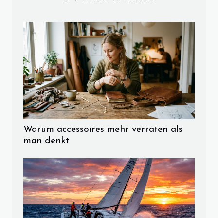
Warum accessoires mehr verraten als
man denkt