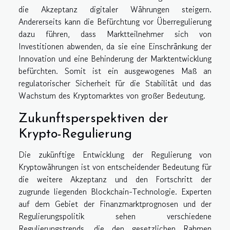
die Akzeptanz digitaler Währungen steigern.
Andererseits kann die Befürchtung vor Überregulierung
dazu führen, dass Marktteilnehmer sich von
Investitionen abwenden, da sie eine Einschränkung der
Innovation und eine Behinderung der Marktentwicklung
befürchten. Somit ist ein ausgewogenes Maß an
regulatorischer Sicherheit für die Stabilität und das
Wachstum des Kryptomarktes von großer Bedeutung.
Zukunftsperspektiven der
Krypto-Regulierung
Die zukünftige Entwicklung der Regulierung von
Kryptowährungen ist von entscheidender Bedeutung für
die weitere Akzeptanz und den Fortschritt der
zugrunde liegenden Blockchain-Technologie. Experten
auf dem Gebiet der Finanzmarktprognosen und der
Regulierungspolitik sehen verschiedene
Regulierungstrends, die den gesetzlichen Rahmen