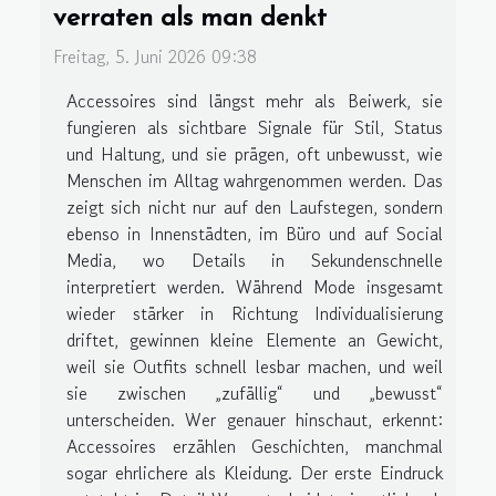
verraten als man denkt
Freitag, 5. Juni 2026 09:38
Accessoires sind längst mehr als Beiwerk, sie
fungieren als sichtbare Signale für Stil, Status
und Haltung, und sie prägen, oft unbewusst, wie
Menschen im Alltag wahrgenommen werden. Das
zeigt sich nicht nur auf den Laufstegen, sondern
ebenso in Innenstädten, im Büro und auf Social
Media, wo Details in Sekundenschnelle
interpretiert werden. Während Mode insgesamt
wieder stärker in Richtung Individualisierung
driftet, gewinnen kleine Elemente an Gewicht,
weil sie Outfits schnell lesbar machen, und weil
sie zwischen „zufällig“ und „bewusst“
unterscheiden. Wer genauer hinschaut, erkennt:
Accessoires erzählen Geschichten, manchmal
sogar ehrlichere als Kleidung. Der erste Eindruck