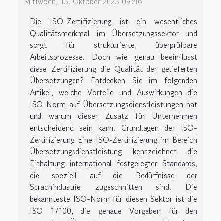
Mittwoch, 15. Oktober 2025 09:46
Die ISO-Zertifizierung ist ein wesentliches
Qualitätsmerkmal im Übersetzungssektor und
sorgt für strukturierte, überprüfbare
Arbeitsprozesse. Doch wie genau beeinflusst
diese Zertifizierung die Qualität der gelieferten
Übersetzungen? Entdecken Sie im folgenden
Artikel, welche Vorteile und Auswirkungen die
ISO-Norm auf Übersetzungsdienstleistungen hat
und warum dieser Zusatz für Unternehmen
entscheidend sein kann. Grundlagen der ISO-
Zertifizierung Eine ISO-Zertifizierung im Bereich
Übersetzungsdienstleistung kennzeichnet die
Einhaltung international festgelegter Standards,
die speziell auf die Bedürfnisse der
Sprachindustrie zugeschnitten sind. Die
bekannteste ISO-Norm für diesen Sektor ist die
ISO 17100, die genaue Vorgaben für den