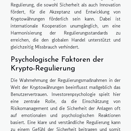
Regulierung, die sowohl Sicherheit als auch Innovation
fördert, für die Akzeptanz und Entwicklung von
Kryptowährungen förderlich sein kann. Dabei ist
internationale Kooperation unumgänglich, um eine
Harmonisierung der Regulierungsstandards zu
erreichen, die den globalen Handel unterstützt und
gleichzeitig Missbrauch verhindert.
Psychologische Faktoren der
Krypto-Regulierung
Die Wahrnehmung der Regulierungsmaßnahmen in der
Welt der Kryptowährungen beeinflusst maßgeblich das
Benutzervertrauen. Investorenpsychologie spielt hier
eine zentrale Rolle, da die Einschätzung von
Risikomanagement und die Sicherheit der Anlagen oft
auf emotionalen und psychologischen Reaktionen
basiert. Eine klare und verständliche Regulierung kann
zu einem Gefühl der Sicherheit beitragen und somit