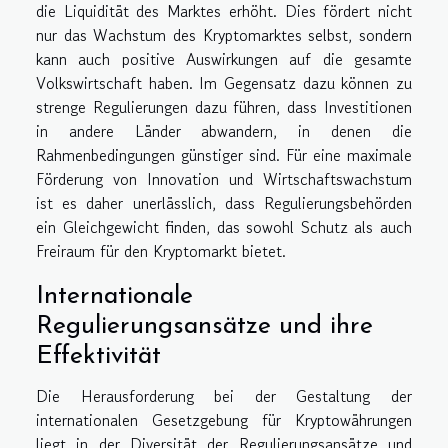
die Liquidität des Marktes erhöht. Dies fördert nicht
nur das Wachstum des Kryptomarktes selbst, sondern
kann auch positive Auswirkungen auf die gesamte
Volkswirtschaft haben. Im Gegensatz dazu können zu
strenge Regulierungen dazu führen, dass Investitionen
in andere Länder abwandern, in denen die
Rahmenbedingungen günstiger sind. Für eine maximale
Förderung von Innovation und Wirtschaftswachstum
ist es daher unerlässlich, dass Regulierungsbehörden
ein Gleichgewicht finden, das sowohl Schutz als auch
Freiraum für den Kryptomarkt bietet.
Internationale
Regulierungsansätze und ihre
Effektivität
Die Herausforderung bei der Gestaltung der
internationalen Gesetzgebung für Kryptowährungen
liegt in der Diversität der Regulierungsansätze und