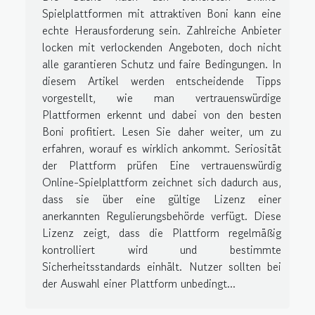
Spielplattformen mit attraktiven Boni kann eine
echte Herausforderung sein. Zahlreiche Anbieter
locken mit verlockenden Angeboten, doch nicht
alle garantieren Schutz und faire Bedingungen. In
diesem Artikel werden entscheidende Tipps
vorgestellt, wie man vertrauenswürdige
Plattformen erkennt und dabei von den besten
Boni profitiert. Lesen Sie daher weiter, um zu
erfahren, worauf es wirklich ankommt. Seriosität
der Plattform prüfen Eine vertrauenswürdig
Online-Spielplattform zeichnet sich dadurch aus,
dass sie über eine gültige Lizenz einer
anerkannten Regulierungsbehörde verfügt. Diese
Lizenz zeigt, dass die Plattform regelmäßig
kontrolliert wird und bestimmte
Sicherheitsstandards einhält. Nutzer sollten bei
der Auswahl einer Plattform unbedingt...