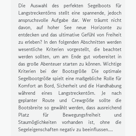
Die Auswahl des perfekten Segelboots für
Langstreckentörns stellt eine spannende, jedoch
anspruchsvolle Aufgabe dar. Wer träumt nicht
davon, auf hoher See neue Horizonte zu
entdecken und das ultimative Gefühl von Freiheit
zu erleben? In den folgenden Abschnitten werden
wesentliche Kriterien vorgestellt, die beachtet
werden sollten, um am Ende gut vorbereitet in
das große Abenteuer starten zu können. Wichtige
Kriterien bei der Bootsgröße Die optimale
Segelbootgröße spielt eine maßgebliche Rolle für
Komfort an Bord, Sicherheit und die Handhabung
während eines Langstreckentörn. Je nach
geplanter Route und Crewgröße sollte die
Bootsbreite so gewählt werden, dass ausreichend
Platz für Bewegungsfreiheit und
Staumöglichkeiten vorhanden ist, ohne die
Segeleigenschaften negativ zu beeinflussen....