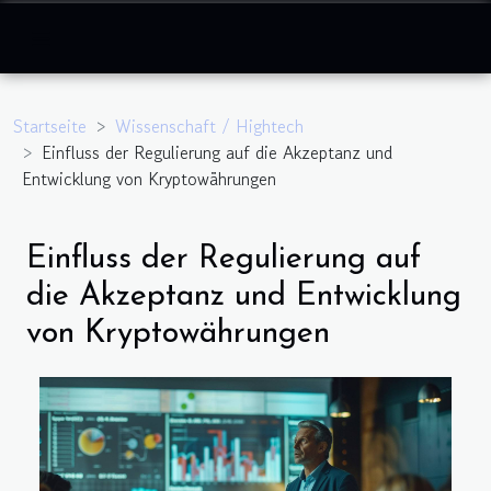
Startseite
Wissenschaft / Hightech
Einfluss der Regulierung auf die Akzeptanz und
Entwicklung von Kryptowährungen
Einfluss der Regulierung auf
die Akzeptanz und Entwicklung
von Kryptowährungen