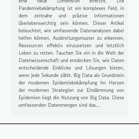
eine neue Dimension erreicht. Die
Pandemiebekämpfung ist ein komplexes Feld, in
dem zeitnahe und präzise Informationen
überlebenswichtig sein können. Dieser Artikel
beleuchtet, wie umfassende Datenanalysen dabei
helfen können, Ausbreitungsmuster zu erkennen,
Ressourcen effektiv einzusetzen und letztlich
Leben zu retten. Tauchen Sie ein in die Welt der
Datenwissenschaft und entdecken Sie, wie Daten
entscheidende Einblicke und Lösungen bieten,
wenn jede Sekunde zählt. Big Data als Grundstein
der modernen Epidemiebekämpfung Im Herzen
der modernen Strategien zur Eindämmung von
Epidemien liegt die Nutzung von Big Data. Diese
umfassenden Datenmengen sind das...