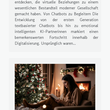
entdecken, die virtuelle Beziehungen zu einem
wesentlichen Bestandteil moderner Gesellschaft
gemacht haben. Von Chatbots zu Begleitern Die
Entwicklung von der ersten Generation
textbasierter Chatbots bis hin zu emotional
intelligenten KI-Partnerinnen markiert einen
bemerkenswerten Fortschritt innerhalb der
Digitalisierung. Ursprünglich waren...