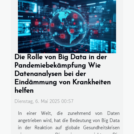
Die Rolle von Big Data in der
Pandemiebekämpfung Wie
Datenanalysen bei der
Eindämmung von Krankheiten
helfen
Dienstag, 6. Mai 2025 00:57
In einer Welt, die zunehmend von Daten
angetrieben wird, hat die Bedeutung von Big Data
in der Reaktion auf globale Gesundheitskrisen