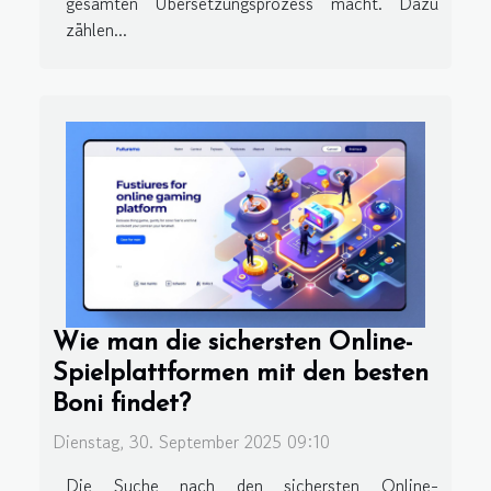
gesamten Übersetzungsprozess macht. Dazu
zählen...
Wie man die sichersten Online-
Spielplattformen mit den besten
Boni findet?
Dienstag, 30. September 2025 09:10
Die Suche nach den sichersten Online-