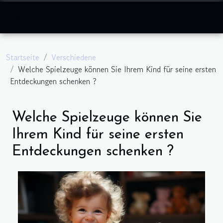
Startseite
Verschiedene
Welche Spielzeuge können Sie Ihrem Kind für seine ersten
Entdeckungen schenken ?
Welche Spielzeuge können Sie
Ihrem Kind für seine ersten
Entdeckungen schenken ?