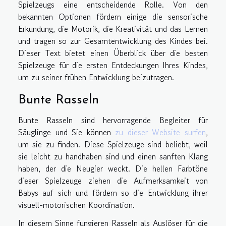
Spielzeugs eine entscheidende Rolle. Von den
bekannten Optionen fördern einige die sensorische
Erkundung, die Motorik, die Kreativität und das Lernen
und tragen so zur Gesamtentwicklung des Kindes bei.
Dieser Text bietet einen Überblick über die besten
Spielzeuge für die ersten Entdeckungen Ihres Kindes,
um zu seiner frühen Entwicklung beizutragen.
Bunte Rasseln
Bunte Rasseln sind hervorragende Begleiter für
Säuglinge und Sie können
zu dieser Website surfen
,
um sie zu finden. Diese Spielzeuge sind beliebt, weil
sie leicht zu handhaben sind und einen sanften Klang
haben, der die Neugier weckt. Die hellen Farbtöne
dieser Spielzeuge ziehen die Aufmerksamkeit von
Babys auf sich und fördern so die Entwicklung ihrer
visuell-motorischen Koordination.
In diesem Sinne fungieren Rasseln als Auslöser für die