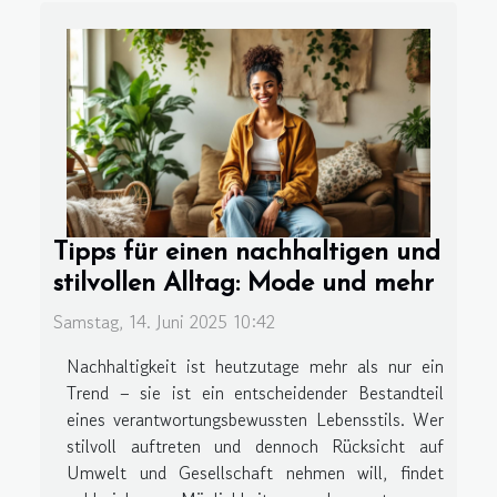
Tipps für einen nachhaltigen und
stilvollen Alltag: Mode und mehr
Samstag, 14. Juni 2025 10:42
Nachhaltigkeit ist heutzutage mehr als nur ein
Trend – sie ist ein entscheidender Bestandteil
eines verantwortungsbewussten Lebensstils. Wer
stilvoll auftreten und dennoch Rücksicht auf
Umwelt und Gesellschaft nehmen will, findet