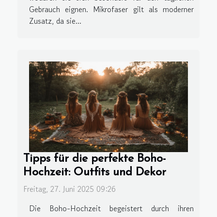
Gebrauch eignen. Mikrofaser gilt als moderner
Zusatz, da sie...
Tipps für die perfekte Boho-
Hochzeit: Outfits und Dekor
Freitag, 27. Juni 2025 09:26
Die Boho-Hochzeit begeistert durch ihren