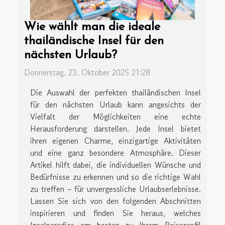
Wie wählt man die ideale
thailändische Insel für den
nächsten Urlaub?
Donnerstag, 23. Oktober 2025 21:28
Die Auswahl der perfekten thailändischen Insel
für den nächsten Urlaub kann angesichts der
Vielfalt der Möglichkeiten eine echte
Herausforderung darstellen. Jede Insel bietet
ihren eigenen Charme, einzigartige Aktivitäten
und eine ganz besondere Atmosphäre. Dieser
Artikel hilft dabei, die individuellen Wünsche und
Bedürfnisse zu erkennen und so die richtige Wahl
zu treffen – für unvergessliche Urlaubserlebnisse.
Lassen Sie sich von den folgenden Abschnitten
inspirieren und finden Sie heraus, welches
Inselparadies am besten zu Ihrem Reiseprofil