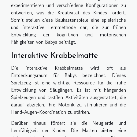
experimentieren und verschiedene Konfigurationen zu
entwerfen, was die Kreativität des Kindes fördert.
Somit stellen diese Baukastenspiele eine spielerische
und interaktive Lernmethode dar, die zur frühen
Entwicklung der kognitiven und motorischen
Fähigkeiten von Babys beiträgt.
Interaktive Krabbelmatte
Die interaktive Krabbelmatte wird oft als
Entdeckungsraum für Babys bezeichnet. Dieses
Spielzeug ist eine wichtige Ressource für die frühe
Entwicklung von Säuglingen. Es ist mit hängenden
Spielzeugen und taktilen Aktivitäten ausgestattet, die
darauf abzielen, ihre Motorik zu stimulieren und die
Hand-Augen-Koordination zu stärken.
Darüber hinaus fördert sie die Neugierde und
Lernfähigkeit der Kinder. Die Matten bieten eine