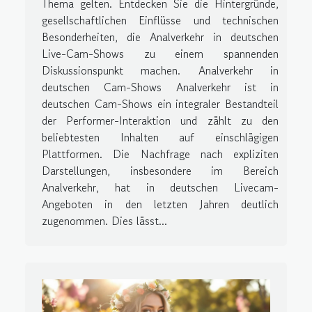
Thema gelten. Entdecken Sie die Hintergründe,
gesellschaftlichen Einflüsse und technischen
Besonderheiten, die Analverkehr in deutschen
Live-Cam-Shows zu einem spannenden
Diskussionspunkt machen. Analverkehr in
deutschen Cam-Shows Analverkehr ist in
deutschen Cam-Shows ein integraler Bestandteil
der Performer-Interaktion und zählt zu den
beliebtesten Inhalten auf einschlägigen
Plattformen. Die Nachfrage nach expliziten
Darstellungen, insbesondere im Bereich
Analverkehr, hat in deutschen Livecam-
Angeboten in den letzten Jahren deutlich
zugenommen. Dies lässt...