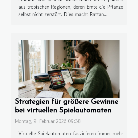
aus tropischen Regionen, deren Ernte die Pflanze
selbst nicht zerstört. Dies macht Rattan...
Strategien für größere Gewinne
bei virtuellen Spielautomaten
Montag, 9. Februar 2026 09:38
Virtuelle Spielautomaten faszinieren immer mehr