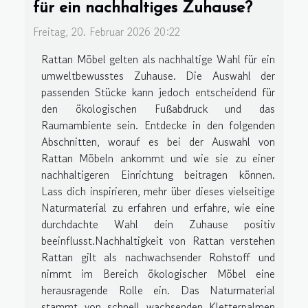
für ein nachhaltiges Zuhause?
Freitag, 20. Februar 2026 20:22
Rattan Möbel gelten als nachhaltige Wahl für ein
umweltbewusstes Zuhause. Die Auswahl der
passenden Stücke kann jedoch entscheidend für
den ökologischen Fußabdruck und das
Raumambiente sein. Entdecke in den folgenden
Abschnitten, worauf es bei der Auswahl von
Rattan Möbeln ankommt und wie sie zu einer
nachhaltigeren Einrichtung beitragen können.
Lass dich inspirieren, mehr über dieses vielseitige
Naturmaterial zu erfahren und erfahre, wie eine
durchdachte Wahl dein Zuhause positiv
beeinflusst.Nachhaltigkeit von Rattan verstehen
Rattan gilt als nachwachsender Rohstoff und
nimmt im Bereich ökologischer Möbel eine
herausragende Rolle ein. Das Naturmaterial
stammt von schnell wachsenden Kletterpalmen